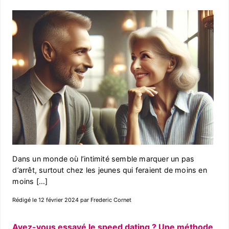
Dans un monde où l’intimité semble marquer un pas
d’arrêt, surtout chez les jeunes qui feraient de moins en
moins […]
Rédigé le 12 février 2024 par Frederic Cornet
Avez-vous essayé le speed dating ? Une méthode