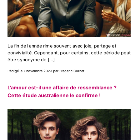
La fin de l’année rime souvent avec joie, partage et
convivialité. Cependant, pour certains, cette période peut
être synonyme de […]
Rédigé le 7 novembre 2023 par Frederic Cornet
L’amour est-il une affaire de ressemblance ?
Cette étude australienne le confirme !