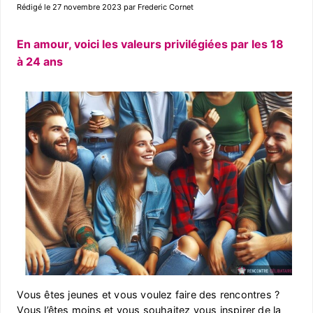
Rédigé le 27 novembre 2023 par Frederic Cornet
En amour, voici les valeurs privilégiées par les 18
à 24 ans
Vous êtes jeunes et vous voulez faire des rencontres ?
Vous l’êtes moins et vous souhaitez vous inspirer de la