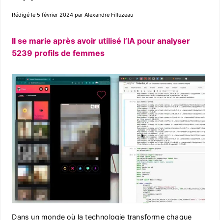
Rédigé le 5 février 2024 par Alexandre Filluzeau
Il se marie après avoir utilisé l’IA pour analyser
5239 profils de femmes
Dans un monde où la technologie transforme chaque