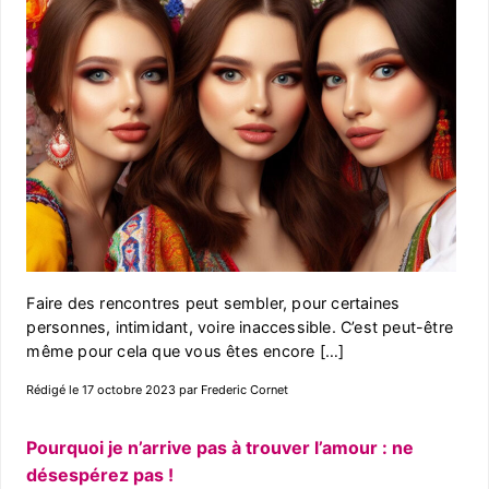
Faire des rencontres peut sembler, pour certaines
personnes, intimidant, voire inaccessible. C’est peut-être
même pour cela que vous êtes encore […]
Rédigé le 17 octobre 2023 par Frederic Cornet
Pourquoi je n’arrive pas à trouver l’amour : ne
désespérez pas !