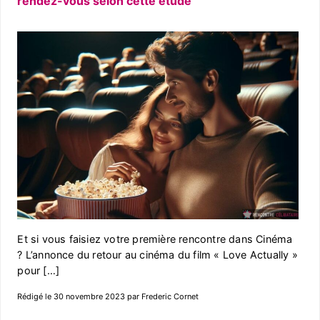
rendez-vous selon cette étude
Et si vous faisiez votre première rencontre dans Cinéma
? L’annonce du retour au cinéma du film « Love Actually »
pour […]
Rédigé le 30 novembre 2023 par Frederic Cornet