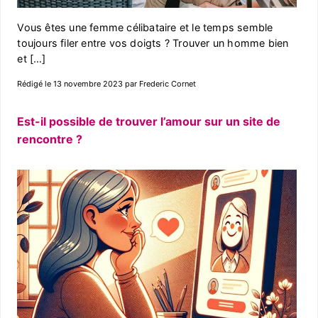
Vous êtes une femme célibataire et le temps semble
toujours filer entre vos doigts ? Trouver un homme bien
et […]
Rédigé le 13 novembre 2023 par Frederic Cornet
Est-il possible de trouver l’amour sur un site de
rencontre ?