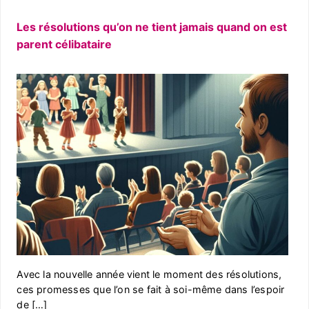
Les résolutions qu’on ne tient jamais quand on est
parent célibataire
Avec la nouvelle année vient le moment des résolutions,
ces promesses que l’on se fait à soi-même dans l’espoir
de […]