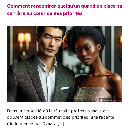
Comment rencontrer quelqu’un quand on place sa
carrière au cœur de ses priorités
Dans une société où la réussite professionnelle est
souvent placée au sommet des priorités, une récente
étude menée par Dynata […]