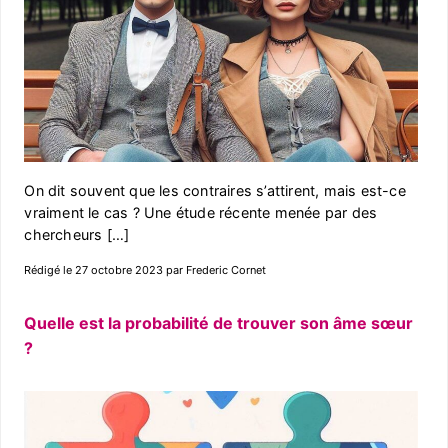
On dit souvent que les contraires s’attirent, mais est-ce
vraiment le cas ? Une étude récente menée par des
chercheurs […]
Rédigé le 27 octobre 2023 par Frederic Cornet
Quelle est la probabilité de trouver son âme sœur
?