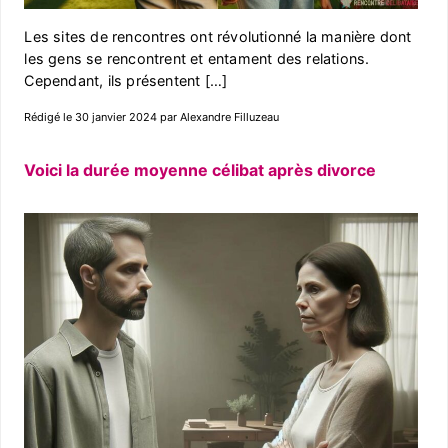
Les sites de rencontres ont révolutionné la manière dont
les gens se rencontrent et entament des relations.
Cependant, ils présentent […]
Rédigé le 30 janvier 2024 par Alexandre Filluzeau
Voici la durée moyenne célibat après divorce