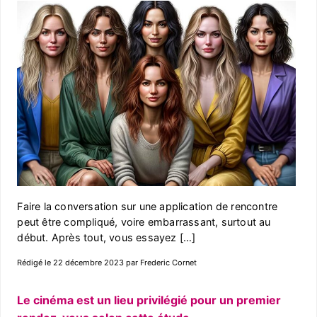
Faire la conversation sur une application de rencontre
peut être compliqué, voire embarrassant, surtout au
début. Après tout, vous essayez […]
Rédigé le 22 décembre 2023 par Frederic Cornet
Le cinéma est un lieu privilégié pour un premier