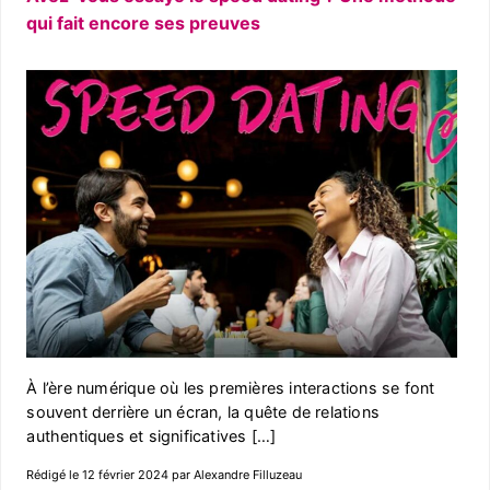
qui fait encore ses preuves
À l’ère numérique où les premières interactions se font
souvent derrière un écran, la quête de relations
authentiques et significatives […]
Rédigé le 12 février 2024 par Alexandre Filluzeau