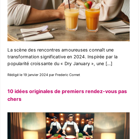
La scène des rencontres amoureuses connaît une
transformation significative en 2024. Inspirée par la
popularité croissante du « Dry January », une […]
Rédigé le 19 janvier 2024 par Frederic Cornet
10 idées originales de premiers rendez-vous pas
chers