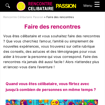
☰
🔍
Menu
Rencontre Célibataire Passion
»
Faire des rencontres
Faire des rencontres
Vous êtes célibataire et vous souhaitez faire des rencontres
? Que vous cherchiez l’amour, l’amitié ou simplement de
nouvelles expériences, vous trouverez sur cette rubrique
des conseils, des astuces et des témoignages pour vous
aider à trouver la personne qui vous correspond. Faire des
rencontres n’a jamais été aussi facile ! Alors n’attendez plus
et lancez-vous dans l’aventure !
Quand vous êtes célibataire, vous flirtez avec
jusqu’à combien de personnes en même temps ?