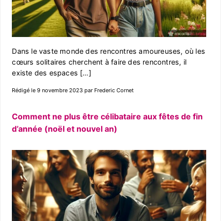
Dans le vaste monde des rencontres amoureuses, où les
cœurs solitaires cherchent à faire des rencontres, il
existe des espaces […]
Rédigé le 9 novembre 2023 par Frederic Cornet
Comment ne plus être célibataire aux fêtes de fin
d’année (noël et nouvel an)