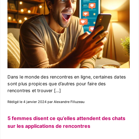
Dans le monde des rencontres en ligne, certaines dates
sont plus propices que d’autres pour faire des
rencontres et trouver […]
Rédigé le 4 janvier 2024 par Alexandre Filluzeau
5 femmes disent ce qu’elles attendent des chats
sur les applications de rencontres