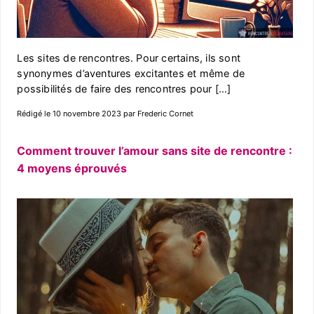
Les sites de rencontres. Pour certains, ils sont
synonymes d’aventures excitantes et même de
possibilités de faire des rencontres pour […]
Rédigé le 10 novembre 2023 par Frederic Cornet
Comment trouver l’amour sans site de rencontre :
4 moyens éprouvés