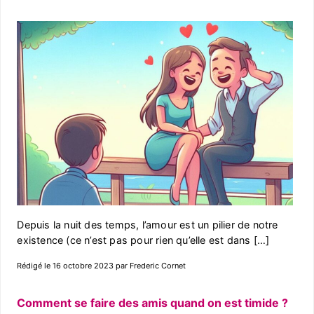
Depuis la nuit des temps, l’amour est un pilier de notre
existence (ce n’est pas pour rien qu’elle est dans […]
Rédigé le 16 octobre 2023 par Frederic Cornet
Comment se faire des amis quand on est timide ?