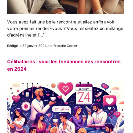
Vous avez fait une belle rencontre et allez enfin avoir
votre premier rendez-vous ? Vous ressentez un mélange
d’adrénaline et […]
Rédigé le 22 janvier 2024 par Frederic Cornet
Célibataires : voici les tendances des rencontres
en 2024