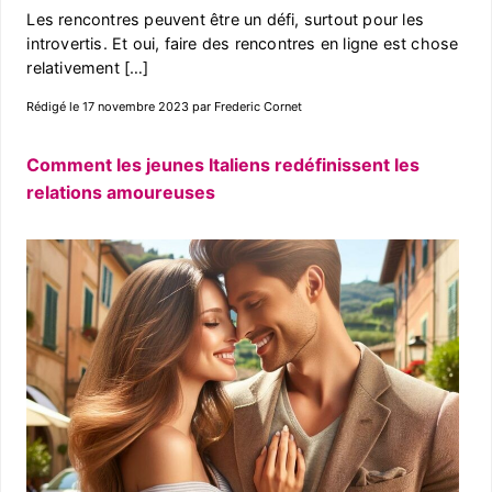
Les rencontres peuvent être un défi, surtout pour les
introvertis. Et oui, faire des rencontres en ligne est chose
relativement […]
Rédigé le 17 novembre 2023 par Frederic Cornet
Comment les jeunes Italiens redéfinissent les
relations amoureuses