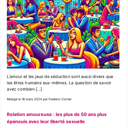
L’amour et les jeux de séduction sont aussi divers que
les êtres humains eux-mêmes. La question de savoir
avec combien […]
Rédigé le 18 mars 2024 par Frederic Cornet
Relation amoureuse : les plus de 50 ans plus
épanouis avec leur liberté sexuelle