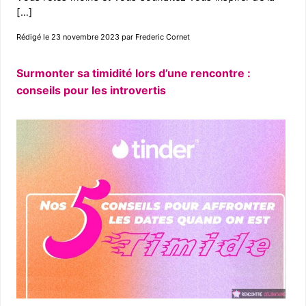
[…]
Rédigé le 23 novembre 2023 par Frederic Cornet
Surmonter sa timidité lors d’une rencontre :
conseils pour les introvertis