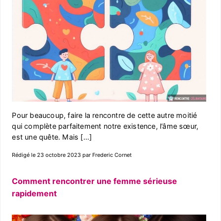
Pour beaucoup, faire la rencontre de cette autre moitié
qui complète parfaitement notre existence, l’âme sœur,
est une quête. Mais […]
Rédigé le 23 octobre 2023 par Frederic Cornet
Comment rencontrer une femme sérieuse
rapidement