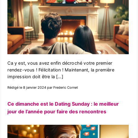
Ca y est, vous avez enfin décroché votre premier
rendez-vous ! Félicitation ! Maintenant, la première
impression doit être la […]
Rédigé le 8 janvier 2024 par Frederic Cornet
Ce dimanche est le Dating Sunday : le meilleur
jour de l’année pour faire des rencontres