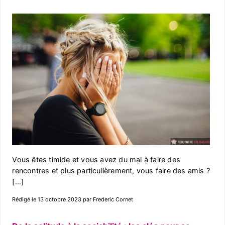
Vous êtes timide et vous avez du mal à faire des
rencontres et plus particulièrement, vous faire des amis ?
[…]
Rédigé le 13 octobre 2023 par Frederic Cornet