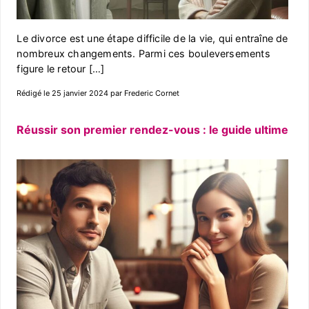
Le divorce est une étape difficile de la vie, qui entraîne de
nombreux changements. Parmi ces bouleversements
figure le retour […]
Rédigé le 25 janvier 2024 par Frederic Cornet
Réussir son premier rendez-vous : le guide ultime