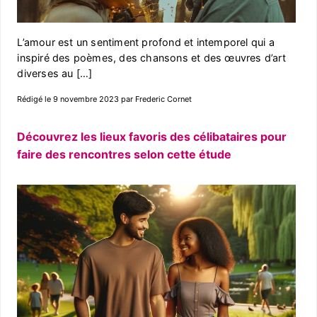
L’amour est un sentiment profond et intemporel qui a
inspiré des poèmes, des chansons et des œuvres d’art
diverses au […]
Rédigé le 9 novembre 2023 par Frederic Cornet
Découvrez les lieux favoris des célibataires pour
faire des rencontres selon cette étude