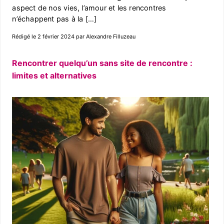
aspect de nos vies, l’amour et les rencontres
n’échappent pas à la […]
Rédigé le 2 février 2024 par Alexandre Filluzeau
Rencontrer quelqu’un sans site de rencontre :
limites et alternatives