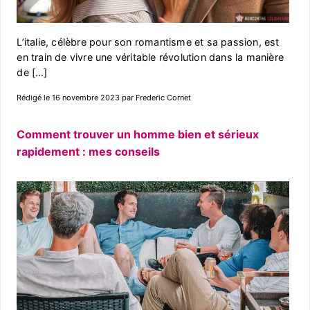
L’italie, célèbre pour son romantisme et sa passion, est
en train de vivre une véritable révolution dans la manière
de […]
Rédigé le 16 novembre 2023 par Frederic Cornet
Comment trouver un homme bien et sérieux
rapidement : mes conseils