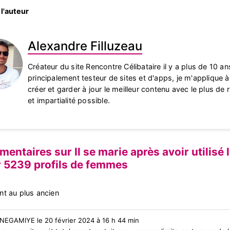
l'auteur
Alexandre Filluzeau
Créateur du site Rencontre Célibataire il y a plus de 10 an
principalement testeur de sites et d'apps, je m'applique 
créer et garder à jour le meilleur contenu avec le plus de 
et impartialité possible.
entaires sur Il se marie après avoir utilisé l
r 5239 profils de femmes
nt au plus ancien
e NEGAMIYE le 20 février 2024 à 16 h 44 min