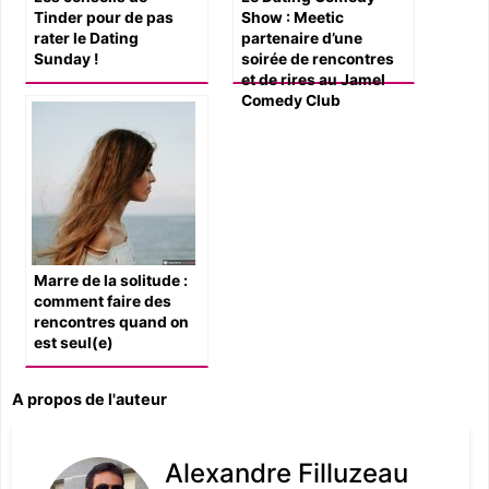
Tinder pour de pas
Show : Meetic
rater le Dating
partenaire d’une
Sunday !
soirée de rencontres
et de rires au Jamel
Comedy Club
Marre de la solitude :
comment faire des
rencontres quand on
est seul(e)
A propos de l'auteur
Alexandre Filluzeau