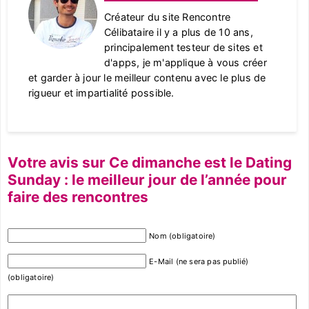
Créateur du site Rencontre
Célibataire il y a plus de 10 ans,
principalement testeur de sites et
d'apps, je m'applique à vous créer
et garder à jour le meilleur contenu avec le plus de
rigueur et impartialité possible.
Votre avis sur Ce dimanche est le Dating
Sunday : le meilleur jour de l’année pour
faire des rencontres
Nom (obligatoire)
E-Mail (ne sera pas publié)
(obligatoire)