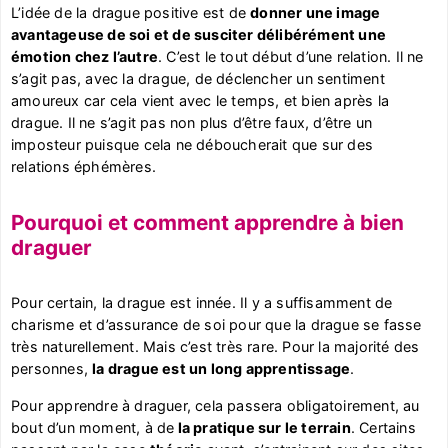
L’idée de la drague positive est de
donner une image
avantageuse de soi et de susciter délibérément une
émotion chez l’autre
. C’est le tout début d’une relation. Il ne
s’agit pas, avec la drague, de déclencher un sentiment
amoureux car cela vient avec le temps, et bien après la
drague. Il ne s’agit pas non plus d’être faux, d’être un
imposteur puisque cela ne déboucherait que sur des
relations éphémères.
Pourquoi et comment apprendre à bien
draguer
Pour certain, la drague est innée. Il y a suffisamment de
charisme et d’assurance de soi pour que la drague se fasse
très naturellement. Mais c’est très rare. Pour la majorité des
personnes,
la drague est un long apprentissage
.
Pour apprendre à draguer, cela passera obligatoirement, au
bout d’un moment, à de
la pratique sur le terrain
. Certains