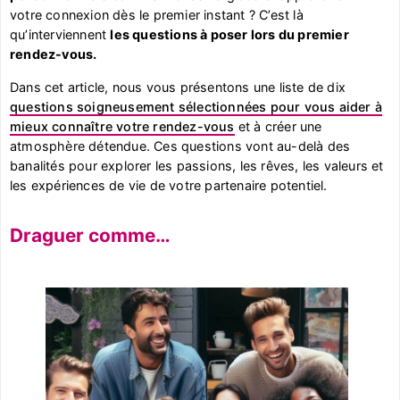
votre connexion dès le premier instant ? C’est là
qu’interviennent
les questions à poser lors du premier
rendez-vous.
Dans cet article, nous vous présentons une liste de dix
questions soigneusement sélectionnées pour vous aider à
mieux connaître votre rendez-vous
et à créer une
atmosphère détendue. Ces questions vont au-delà des
banalités pour explorer les passions, les rêves, les valeurs et
les expériences de vie de votre partenaire potentiel.
Draguer comme…