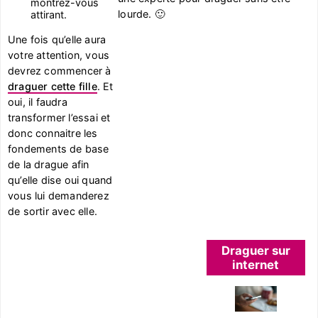
montrez-vous
lourde. 🙂
attirant.
Une fois qu’elle aura
votre attention, vous
devrez commencer à
draguer cette fille
. Et
oui, il faudra
transformer l’essai et
donc connaitre les
fondements de base
de la drague afin
qu’elle dise oui quand
vous lui demanderez
de sortir avec elle.
Draguer sur
internet