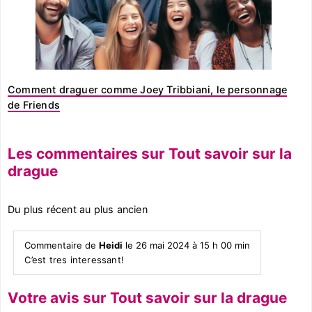
Comment draguer comme Joey Tribbiani, le personnage
de Friends
Les commentaires sur Tout savoir sur la
drague
Du plus récent au plus ancien
Commentaire de
Heidi
le 26 mai 2024 à 15 h 00 min
C’est tres interessant!
Votre avis sur Tout savoir sur la drague