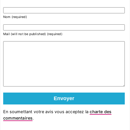
Nom (required)
Mail (will not be published) (required)
En soumettant votre avis vous acceptez la
charte des
commentaires
.