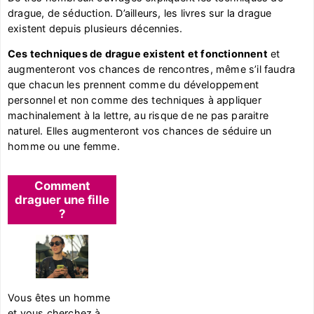
drague, de séduction. D’ailleurs, les livres sur la drague
existent depuis plusieurs décennies.
Ces techniques de drague existent et fonctionnent
et
augmenteront vos chances de rencontres, même s’il faudra
que chacun les prennent comme du développement
personnel et non comme des techniques à appliquer
machinalement à la lettre, au risque de ne pas paraitre
naturel. Elles augmenteront vos chances de séduire un
homme ou une femme.
Comment
draguer une fille
?
Vous êtes un homme
et vous cherchez à