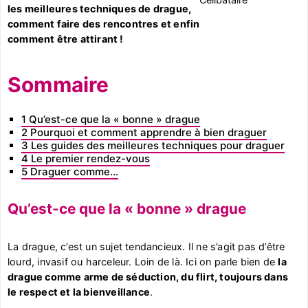
les meilleures techniques de drague,
comment faire des rencontres et enfin
comment être attirant !
Sommaire
1
Qu’est-ce que la « bonne » drague
2
Pourquoi et comment apprendre à bien draguer
3
Les guides des meilleures techniques pour draguer
4
Le premier rendez-vous
5
Draguer comme…
Qu’est-ce que la « bonne » drague
La drague, c’est un sujet tendancieux. Il ne s’agit pas d’être
lourd, invasif ou harceleur. Loin de là. Ici on parle bien de
la
drague comme arme de séduction, du flirt, toujours dans
le respect et la bienveillance
.