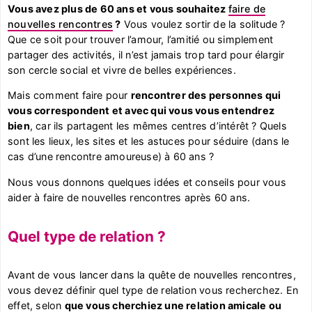
Vous avez plus de 60 ans et vous souhaitez
faire de
nouvelles rencontres
?
Vous voulez sortir de la solitude ?
Que ce soit pour trouver l’amour, l’amitié ou simplement
partager des activités, il n’est jamais trop tard pour élargir
son cercle social et vivre de belles expériences.
Mais comment faire pour
rencontrer des personnes qui
vous correspondent et avec qui vous vous entendrez
bien
, car ils partagent les mêmes centres d’intérêt ? Quels
sont les lieux, les sites et les astuces pour séduire (dans le
cas d’une rencontre amoureuse) à 60 ans ?
Nous vous donnons quelques idées et conseils pour vous
aider à faire de nouvelles rencontres après 60 ans.
Quel type de relation ?
Avant de vous lancer dans la quête de nouvelles rencontres,
vous devez définir quel type de relation vous recherchez. En
effet, selon
que vous cherchiez une relation amicale ou