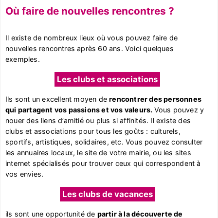
Où faire de nouvelles rencontres ?
Il existe de nombreux lieux où vous pouvez faire de
nouvelles rencontres après 60 ans. Voici quelques
exemples.
Les clubs et associations
Ils sont un excellent moyen de
rencontrer des personnes
qui partagent vos passions et vos valeurs.
Vous pouvez y
nouer des liens d’amitié ou plus si affinités. Il existe des
clubs et associations pour tous les goûts : culturels,
sportifs, artistiques, solidaires, etc. Vous pouvez consulter
les annuaires locaux, le site de votre mairie, ou les sites
internet spécialisés pour trouver ceux qui correspondent à
vos envies.
Les clubs de vacances
ils sont une opportunité de
partir à la découverte de