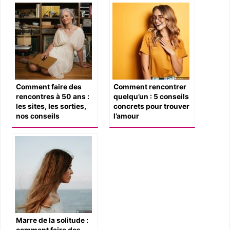
Comment faire des
Comment rencontrer
rencontres à 50 ans :
quelqu’un : 5 conseils
les sites, les sorties,
concrets pour trouver
nos conseils
l’amour
Marre de la solitude :