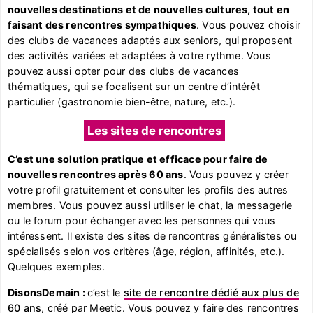
nouvelles destinations et de nouvelles cultures, tout en
faisant des rencontres sympathiques
. Vous pouvez choisir
des clubs de vacances adaptés aux seniors, qui proposent
des activités variées et adaptées à votre rythme. Vous
pouvez aussi opter pour des clubs de vacances
thématiques, qui se focalisent sur un centre d’intérêt
particulier (gastronomie bien-être, nature, etc.).
Les sites de rencontres
C’est une solution pratique et efficace pour faire de
nouvelles rencontres après 60 ans
. Vous pouvez y créer
votre profil gratuitement et consulter les profils des autres
membres. Vous pouvez aussi utiliser le chat, la messagerie
ou le forum pour échanger avec les personnes qui vous
intéressent. Il existe des sites de rencontres généralistes ou
spécialisés selon vos critères (âge, région, affinités, etc.).
Quelques exemples.
DisonsDemain :
c’est le
site de rencontre dédié aux plus de
60 ans
, créé par Meetic. Vous pouvez y faire des rencontres