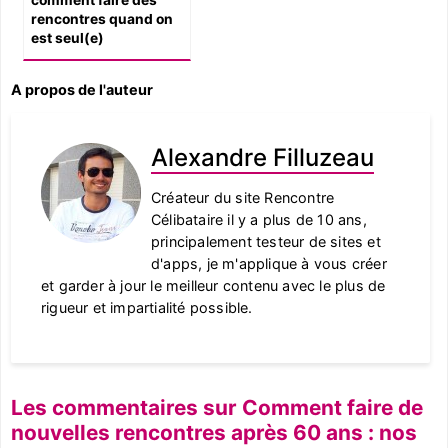
comment faire des
rencontres quand on
est seul(e)
A propos de l'auteur
Alexandre Filluzeau
Créateur du site Rencontre
Célibataire il y a plus de 10 ans,
principalement testeur de sites et
d'apps, je m'applique à vous créer
et garder à jour le meilleur contenu avec le plus de
rigueur et impartialité possible.
Les commentaires sur Comment faire de
nouvelles rencontres après 60 ans : nos