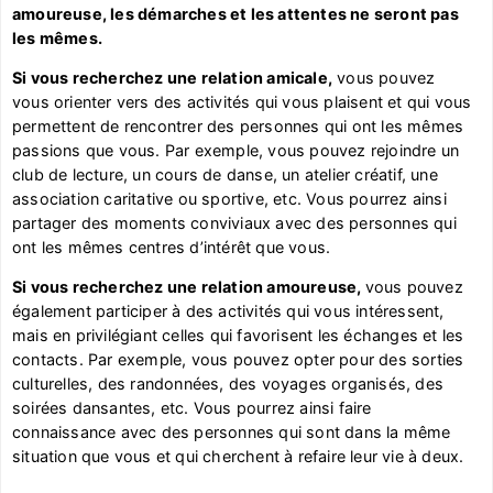
amoureuse, les démarches et les attentes ne seront pas
les mêmes.
Si vous recherchez une relation amicale,
vous pouvez
vous orienter vers des activités qui vous plaisent et qui vous
permettent de rencontrer des personnes qui ont les mêmes
passions que vous. Par exemple, vous pouvez rejoindre un
club de lecture, un cours de danse, un atelier créatif, une
association caritative ou sportive, etc. Vous pourrez ainsi
partager des moments conviviaux avec des personnes qui
ont les mêmes centres d’intérêt que vous.
Si vous recherchez une relation amoureuse,
vous pouvez
également participer à des activités qui vous intéressent,
mais en privilégiant celles qui favorisent les échanges et les
contacts. Par exemple, vous pouvez opter pour des sorties
culturelles, des randonnées, des voyages organisés, des
soirées dansantes, etc. Vous pourrez ainsi faire
connaissance avec des personnes qui sont dans la même
situation que vous et qui cherchent à refaire leur vie à deux.