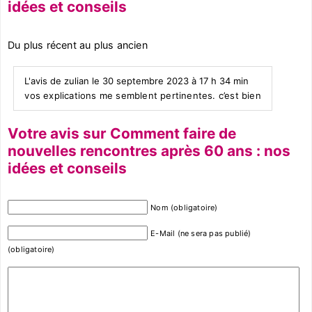
idées et conseils
Du plus récent au plus ancien
L'avis de zulian le 30 septembre 2023 à 17 h 34 min
vos explications me semblent pertinentes. c’est bien
Votre avis sur Comment faire de
nouvelles rencontres après 60 ans : nos
idées et conseils
Nom (obligatoire)
E-Mail (ne sera pas publié)
(obligatoire)