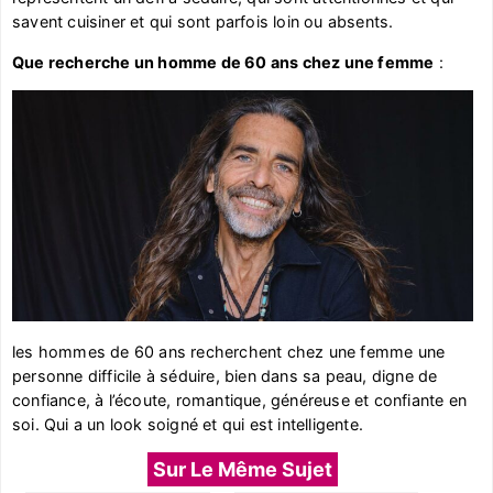
savent cuisiner et qui sont parfois loin ou absents.
Que recherche un homme de 60 ans chez une femme
:
les hommes de 60 ans recherchent chez une femme une
personne difficile à séduire, bien dans sa peau, digne de
confiance, à l’écoute, romantique, généreuse et confiante en
soi. Qui a un look soigné et qui est intelligente.
Sur Le Même Sujet