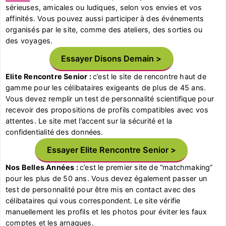
sérieuses, amicales ou ludiques, selon vos envies et vos
affinités. Vous pouvez aussi participer à des événements
organisés par le site, comme des ateliers, des sorties ou
des voyages.
Essayer Disons Demain
Elite Rencontre Senior :
c’est le site de rencontre haut de
gamme pour les célibataires exigeants de plus de 45 ans.
Vous devez remplir un test de personnalité scientifique pour
recevoir des propositions de profils compatibles avec vos
attentes. Le site met l’accent sur la sécurité et la
confidentialité des données.
Essayer Elite Rencontre Senior
Nos Belles Années :
c’est le premier site de “matchmaking”
pour les plus de 50 ans. Vous devez également passer un
test de personnalité pour être mis en contact avec des
célibataires qui vous correspondent. Le site vérifie
manuellement les profils et les photos pour éviter les faux
comptes et les arnaques.