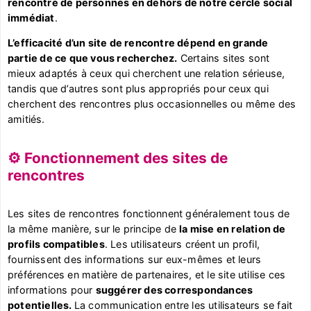
rencontre de personnes en dehors de notre cercle social
immédiat
.
L’efficacité d’un site de rencontre dépend en grande
partie de ce que vous recherchez.
Certains sites sont
mieux adaptés à ceux qui cherchent une relation sérieuse,
tandis que d’autres sont plus appropriés pour ceux qui
cherchent des rencontres plus occasionnelles ou même des
amitiés.
⚙️ Fonctionnement des sites de
rencontres
Les sites de rencontres fonctionnent généralement tous de
la même manière, sur le principe de
la mise en relation de
profils compatibles
. Les utilisateurs créent un profil,
fournissent des informations sur eux-mêmes et leurs
préférences en matière de partenaires, et le site utilise ces
informations pour
suggérer des correspondances
potentielles.
La communication entre les utilisateurs se fait