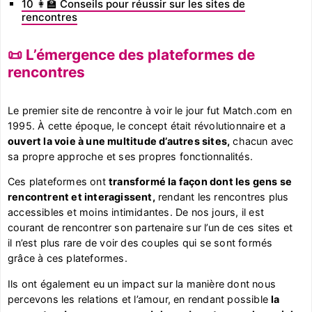
10
👩‍🏫 Conseils pour réussir sur les sites de
rencontres
📜 L’émergence des plateformes de
rencontres
Le premier site de rencontre à voir le jour fut Match.com en
1995. À cette époque, le concept était révolutionnaire et a
ouvert la voie à une multitude d’autres sites,
chacun avec
sa propre approche et ses propres fonctionnalités.
Ces plateformes ont
transformé la façon dont les gens se
rencontrent et interagissent,
rendant les rencontres plus
accessibles et moins intimidantes. De nos jours, il est
courant de rencontrer son partenaire sur l’un de ces sites et
il n’est plus rare de voir des couples qui se sont formés
grâce à ces plateformes.
Ils ont également eu un impact sur la manière dont nous
percevons les relations et l’amour, en rendant possible
la