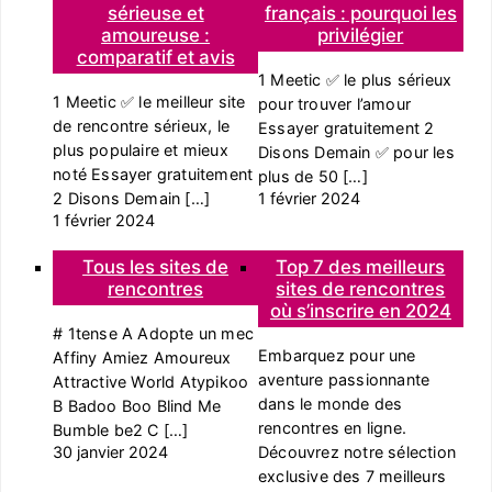
sérieuse et
français : pourquoi les
amoureuse :
privilégier
comparatif et avis
1 Meetic ✅ le plus sérieux
1 Meetic ✅ le meilleur site
pour trouver l’amour
de rencontre sérieux, le
Essayer gratuitement 2
plus populaire et mieux
Disons Demain ✅ pour les
noté Essayer gratuitement
plus de 50 […]
2 Disons Demain […]
1 février 2024
1 février 2024
Tous les sites de
Top 7 des meilleurs
rencontres
sites de rencontres
où s’inscrire en 2024
# 1tense A Adopte un mec
Embarquez pour une
Affiny Amiez Amoureux
aventure passionnante
Attractive World Atypikoo
dans le monde des
B Badoo Boo Blind Me
rencontres en ligne.
Bumble be2 C […]
30 janvier 2024
Découvrez notre sélection
exclusive des 7 meilleurs