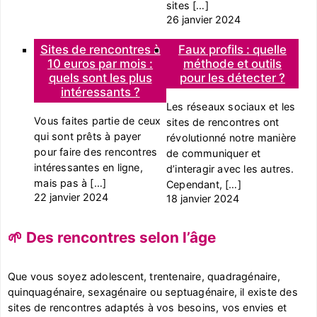
sites […]
26 janvier 2024
Sites de rencontres à
Faux profils : quelle
10 euros par mois :
méthode et outils
quels sont les plus
pour les détecter ?
intéressants ?
Les réseaux sociaux et les
Vous faites partie de ceux
sites de rencontres ont
qui sont prêts à payer
révolutionné notre manière
pour faire des rencontres
de communiquer et
intéressantes en ligne,
d’interagir avec les autres.
mais pas à […]
Cependant, […]
22 janvier 2024
18 janvier 2024
🌱 Des rencontres selon l’âge
Que vous soyez adolescent, trentenaire, quadragénaire,
quinquagénaire, sexagénaire ou septuagénaire, il existe des
sites de rencontres adaptés à vos besoins, vos envies et