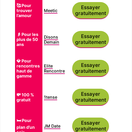
🥰 Pour
Essayer
trouver
Meetic
gratuitement
l’amour
👴
Pour les
Essayer
Disons
plus de 50
gratuitement
Demain
ans
💎 Pour
Essayer
rencontres
Elite
gratuitement
haut de
Rencontre
gamme
Essayer
💸 100 %
1tense
gratuitement
gratuit
🛏️
Pour
Essayer
JM Date
plan d’un
gratuitement