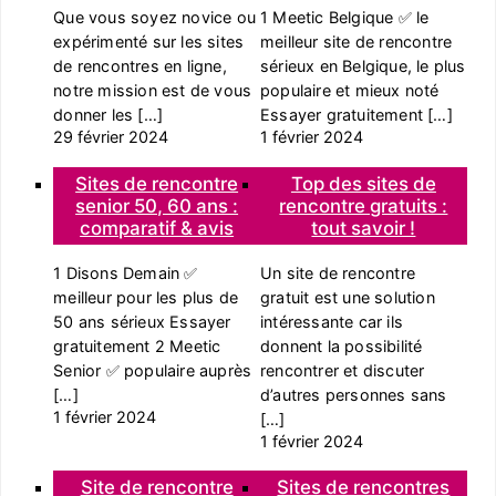
Que vous soyez novice ou
1 Meetic Belgique ✅ le
expérimenté sur les sites
meilleur site de rencontre
de rencontres en ligne,
sérieux en Belgique, le plus
notre mission est de vous
populaire et mieux noté
donner les […]
Essayer gratuitement […]
29 février 2024
1 février 2024
Sites de rencontre
Top des sites de
senior 50, 60 ans :
rencontre gratuits :
comparatif & avis
tout savoir !
1 Disons Demain ✅
Un site de rencontre
meilleur pour les plus de
gratuit est une solution
50 ans sérieux Essayer
intéressante car ils
gratuitement 2 Meetic
donnent la possibilité
Senior ✅ populaire auprès
rencontrer et discuter
[…]
d’autres personnes sans
1 février 2024
[…]
1 février 2024
Site de rencontre
Sites de rencontres