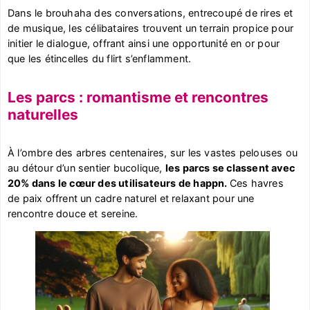
Dans le brouhaha des conversations, entrecoupé de rires et
de musique, les célibataires trouvent un terrain propice pour
initier le dialogue, offrant ainsi une opportunité en or pour
que les étincelles du flirt s’enflamment.
Les parcs : romantisme et rencontres
naturelles
À l’ombre des arbres centenaires, sur les vastes pelouses ou
au détour d’un sentier bucolique,
les parcs se classent avec
20% dans le cœur des utilisateurs de happn.
Ces havres
de paix offrent un cadre naturel et relaxant pour une
rencontre douce et sereine.