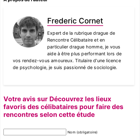
Frederic Cornet
Expert de la rubrique drague de
Rencontre Célibataire et en
particulier drague homme, je vous
aide à être plus performant lors de
vos rendez-vous amoureux. Titulaire d'une licence
de psychologie, je suis passionné de sociologie.
Votre avis sur Découvrez les lieux
favoris des célibataires pour faire des
rencontres selon cette étude
Nom (obligatoire)