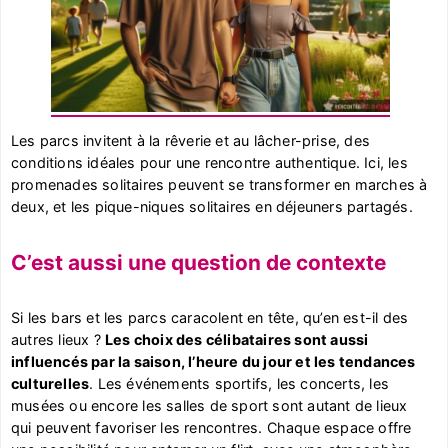
Les parcs invitent à la rêverie et au lâcher-prise, des
conditions idéales pour une rencontre authentique. Ici, les
promenades solitaires peuvent se transformer en marches à
deux, et les pique-niques solitaires en déjeuners partagés.
C’est aussi une question de contexte
Si les bars et les parcs caracolent en tête, qu’en est-il des
autres lieux ?
Les choix des célibataires sont aussi
influencés par la saison, l’heure du jour et les tendances
culturelles
. Les événements sportifs, les concerts, les
musées ou encore les salles de sport sont autant de lieux
qui peuvent favoriser les rencontres. Chaque espace offre