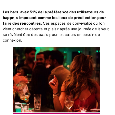
Les bars, avec 51% de la préférence des utilisateurs de
happn, s’imposent comme les lieux de prédilection pour
faire des rencontres.
Ces espaces de convivialité où l’on
vient chercher détente et plaisir après une journée de labeur,
se révèlent être des oasis pour les cœurs en besoin de
connexion.