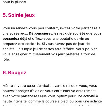
pour la plupart.
5. Soirée jeux
Pour un rendez-vous peu coûteux, invitez votre partenaire à
une soirée jeux.
Dépoussiérez les jeux de société que vous
possédez déjà
et offrez-vous une bouteille de vin ou
préparez des cocktails. Si vous n’avez pas de jeux de
société, un simple jeu de cartes fera l’affaire. Vous pouvez
vous enseigner mutuellement vos jeux préférés à tour de
rôle.
6. Bougez
Même si votre cœur s’emballe avant le rendez-vous, vous
pouvez changer d’avis en vous entraînant volontairement
avec votre partenaire ! Que vous optiez pour une activité à
haute intensité, comme la course à pied, ou pour une activité