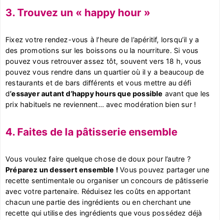
3. Trouvez un « happy hour »
Fixez votre rendez-vous à l’heure de l’apéritif, lorsqu’il y a
des promotions sur les boissons ou la nourriture. Si vous
pouvez vous retrouver assez tôt, souvent vers 18 h, vous
pouvez vous rendre dans un quartier où il y a beaucoup de
restaurants et de bars différents et vous mettre au défi
d
‘essayer autant d’happy hours que possible
avant que les
prix habituels ne reviennent… avec modération bien sur !
4. Faites de la pâtisserie ensemble
Vous voulez faire quelque chose de doux pour l’autre ?
Préparez un dessert ensemble !
Vous pouvez partager une
recette sentimentale ou organiser un concours de pâtisserie
avec votre partenaire. Réduisez les coûts en apportant
chacun une partie des ingrédients ou en cherchant une
recette qui utilise des ingrédients que vous possédez déjà