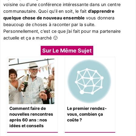
voisine ou d’une conférence intéressante dans un centre
communautaire. Quoi qu’il en soit, le fait
d’apprendre
quelque chose de nouveau ensemble
vous donnera
beaucoup de choses à raconter par la suite.
Personnellement, c’est ce que j’ai fait pour ma partenaire
actuelle et ça a marché 🙂
Sur Le Même Sujet
Comment faire de
Le premier rendez-
nouvelles rencontres
vous, combien ça
après 60 ans : nos
coûte ?
idées et conseils