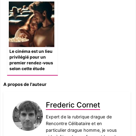
Le cinéma est un lieu
privilégié pour un
premier rendez-vous
selon cette étude
A propos de l'auteur
Frederic Cornet
Expert de la rubrique drague de
Rencontre Célibataire et en
particulier drague homme, je vous