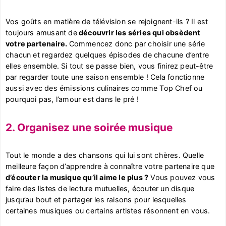
Vos goûts en matière de télévision se rejoignent-ils ? Il est
toujours amusant de
découvrir les séries qui obsèdent
votre partenaire.
Commencez donc par choisir une série
chacun et regardez quelques épisodes de chacune d’entre
elles ensemble. Si tout se passe bien, vous finirez peut-être
par regarder toute une saison ensemble ! Cela fonctionne
aussi avec des émissions culinaires comme Top Chef ou
pourquoi pas, l’amour est dans le pré !
2. Organisez une soirée musique
Tout le monde a des chansons qui lui sont chères. Quelle
meilleure façon d’apprendre à connaître votre partenaire que
d’écouter la musique qu’il aime le plus ?
Vous pouvez vous
faire des listes de lecture mutuelles, écouter un disque
jusqu’au bout et partager les raisons pour lesquelles
certaines musiques ou certains artistes résonnent en vous.