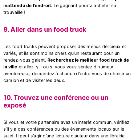
inattendu de l’endroit.
Le gagnant pourra acheter sa
trouvaille !
9. Aller dans un food truck
Les food trucks peuvent proposer des menus délicieux et
variés, et ils sont moins chers qu’un restaurant pour un
rendez-vous galant.
Recherchez le meilleur food truck de
la ville
et allez-y – ou si vous vous sentez d’humeur
aventureuse, demandez à chacun d’entre vous de choisir un
camion et de visiter les deux.
10. Trouvez une conférence ou un
exposé
Si vous et votre partenaire avez un intérêt commun, vérifiez
s’il y a des conférences ou des événements locaux sur le
sujet. Il peut s’agir d’une lecture d’auteur dans une librairie