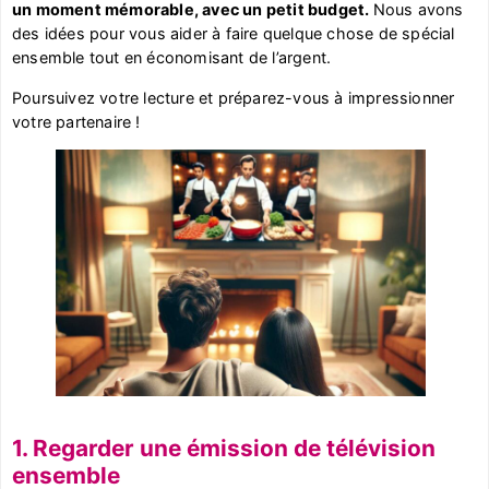
un moment mémorable, avec un petit budget.
Nous avons
des idées pour vous aider à faire quelque chose de spécial
ensemble tout en économisant de l’argent.
Poursuivez votre lecture et préparez-vous à impressionner
votre partenaire !
1. Regarder une émission de télévision
ensemble