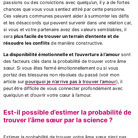
passions ou des convictions avec quelqu’un, il y a de fortes
chances que vous vous sentiez attiré par cette personne.
Ces valeurs communes peuvent aider à surmonter les défis
et les désaccords qui peuvent survenir dans une relation car,
si vous et votre partenaire avez des valeurs semblables, il
sera
plus facile de trouver un terrain d’entente et de
résoudre les conflits
de manière constructive.
La disponibilité émotionnelle et l’ouverture à l’amour
sont
des facteurs clés dans la probabilité de trouver votre âme
sœur. Si vous êtes fermé émotionnellement ou si vous
portez des blessures non résolues du passé (voir mon
article sur
pourquoi je n’arrive pas à trouver l’amour
), il
peut être difficile de vous connecter profondément avec
quelqu’un et d’ouvrir votre cœur à l’amour.
Est-il possible d’estimer la probabilité de
trouver l’âme sœur par la science ?
Estimer la probabilité de trouver votre âme sœur n’est pas