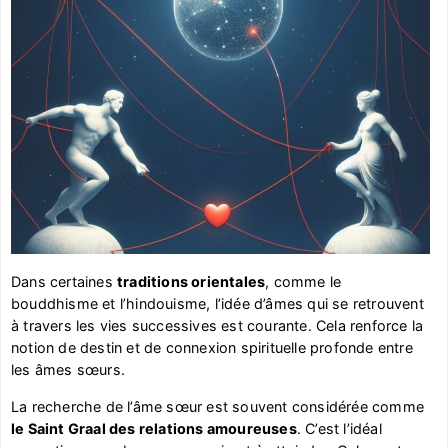
Dans certaines
traditions orientales
, comme le
bouddhisme et l’hindouisme, l’idée d’âmes qui se retrouvent
à travers les vies successives est courante. Cela renforce la
notion de destin et de connexion spirituelle profonde entre
les âmes sœurs.
La recherche de l’âme sœur est souvent considérée comme
le Saint Graal des relations amoureuses
. C’est l’idéal