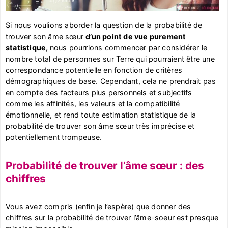
Si nous voulions aborder la question de la probabilité de
trouver son âme sœur
d’un point de vue purement
statistique,
nous pourrions commencer par considérer le
nombre total de personnes sur Terre qui pourraient être une
correspondance potentielle en fonction de critères
démographiques de base. Cependant, cela ne prendrait pas
en compte des facteurs plus personnels et subjectifs
comme les affinités, les valeurs et la compatibilité
émotionnelle, et rend toute estimation statistique de la
probabilité de trouver son âme sœur très imprécise et
potentiellement trompeuse.
Probabilité de trouver l’âme sœur : des
chiffres
Vous avez compris (enfin je l’espère) que donner des
chiffres sur la probabilité de trouver l’âme-soeur est presque