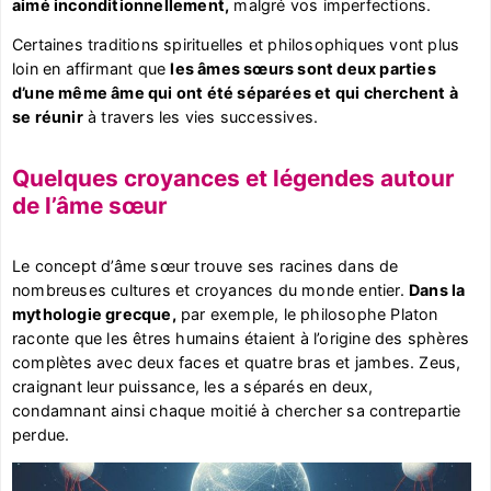
aimé inconditionnellement,
malgré vos imperfections.
Certaines traditions spirituelles et philosophiques vont plus
loin en affirmant que
les âmes sœurs sont deux parties
d’une même âme qui ont été séparées et qui cherchent à
se réunir
à travers les vies successives.
Quelques croyances et légendes autour
de l’âme sœur
Le concept d’âme sœur trouve ses racines dans de
nombreuses cultures et croyances du monde entier.
Dans la
mythologie grecque,
par exemple, le philosophe Platon
raconte que les êtres humains étaient à l’origine des sphères
complètes avec deux faces et quatre bras et jambes. Zeus,
craignant leur puissance, les a séparés en deux,
condamnant ainsi chaque moitié à chercher sa contrepartie
perdue.