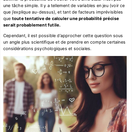
une tâche simple. Il y a tellement de variables en jeu (voir ce
que j’explique au-dessus), et tant de facteurs imprévisibles
que
toute tentative de calculer une probabilité précise
serait probablement futile.
Cependant, il est possible d’approcher cette question sous
un angle plus scientifique et de prendre en compte certaines
considérations psychologiques et sociales.