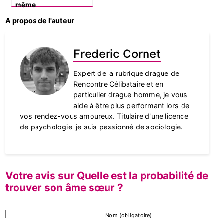
même
A propos de l'auteur
Frederic Cornet
Expert de la rubrique drague de
Rencontre Célibataire et en
particulier drague homme, je vous
aide à être plus performant lors de
vos rendez-vous amoureux. Titulaire d'une licence
de psychologie, je suis passionné de sociologie.
Votre avis sur Quelle est la probabilité de
trouver son âme sœur ?
Nom (obligatoire)