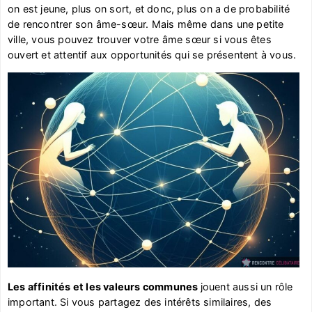
on est jeune, plus on sort, et donc, plus on a de probabilité
de rencontrer son âme-sœur. Mais même dans une petite
ville, vous pouvez trouver votre âme sœur si vous êtes
ouvert et attentif aux opportunités qui se présentent à vous.
Les affinités et les valeurs communes
jouent aussi un rôle
important. Si vous partagez des intérêts similaires, des