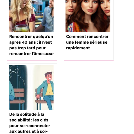
Rencontrer quelqu’un
Comment rencontrer
après 40 ans : il n’est
une femme sérieuse
pas trop tard pour
rapidement
rencontrer l’âme sœur
De la solitude à la
sociabilité : les clés
pour se reconnecter
aux autres et à soi-