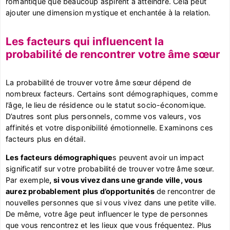
romantique que beaucoup aspirent à atteindre. Cela peut
ajouter une dimension mystique et enchantée à la relation.
Les facteurs qui influencent la
probabilité de rencontrer votre âme sœur
La probabilité de trouver votre âme sœur dépend de
nombreux facteurs. Certains sont démographiques, comme
l’âge, le lieu de résidence ou le statut socio-économique.
D’autres sont plus personnels, comme vos valeurs, vos
affinités et votre disponibilité émotionnelle. Examinons ces
facteurs plus en détail.
Les facteurs démographique
s peuvent avoir un impact
significatif sur votre probabilité de trouver votre âme sœur.
Par exemple
, si vous vivez dans une grande ville, vous
aurez probablement plus d’opportunités
de rencontrer de
nouvelles personnes que si vous vivez dans une petite ville.
De même, votre âge peut influencer le type de personnes
que vous rencontrez et les lieux que vous fréquentez. Plus