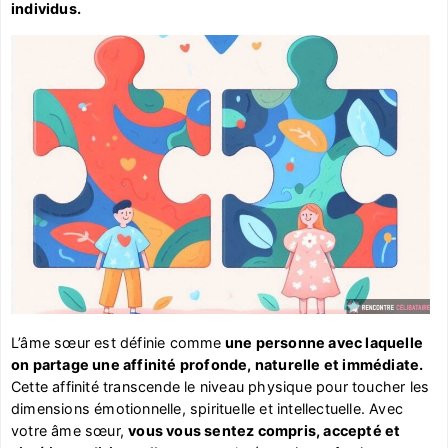
individus.
L’âme sœur est définie comme
une personne avec laquelle
on partage une affinité profonde, naturelle et immédiate.
Cette affinité transcende le niveau physique pour toucher les
dimensions émotionnelle, spirituelle et intellectuelle. Avec
votre âme sœur,
vous vous sentez compris, accepté et