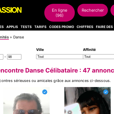
En ligne
Rechercher
(96)
ES
APPLIS
TESTS
TARIFS
CODES PROMO
CHIFFRES
FAIRE DE
inités
»
Danse
Ville
Affinité
-
ncontre Danse Célibataire : 47 annon
contres sérieuses ou amicales grâce aux annonces ci-dessous.