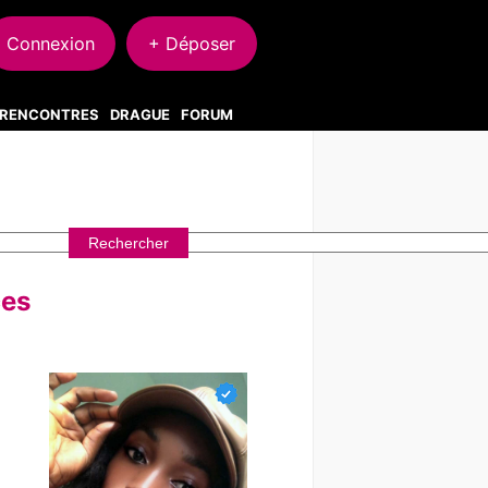
Connexion
+ Déposer
S RENCONTRES
DRAGUE
FORUM
ces