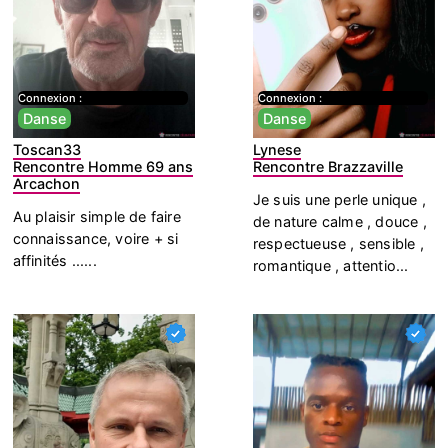
Connexion :
Connexion :
Danse
Danse
Toscan33
Lynese
Rencontre Homme 69 ans
Rencontre Brazzaville
Arcachon
Je suis une perle unique ,
Au plaisir simple de faire
de nature calme , douce ,
connaissance, voire + si
respectueuse , sensible ,
affinités ......
romantique , attentio...