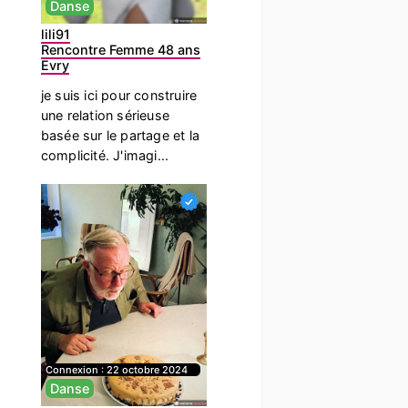
Danse
lili91
Rencontre Femme 48 ans
Evry
je suis ici pour construire
une relation sérieuse
basée sur le partage et la
complicité. J'imagi...
Connexion :
22 octobre 2024
Danse