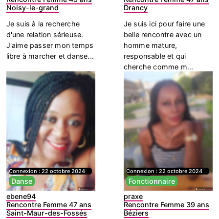
Noisy-le-grand
Drancy
Je suis à la recherche
Je suis ici pour faire une
d'une relation sérieuse.
belle rencontre avec un
J'aime passer mon temps
homme mature,
libre à marcher et danse...
responsable et qui
cherche comme m...
Connexion :
22 octobre 2024
Connexion :
22 octobre 2024
Danse
Fonctionnaire
ebene94
praxe
Rencontre Femme 47 ans
Rencontre Femme 39 ans
Saint-Maur-des-Fossés
Béziers