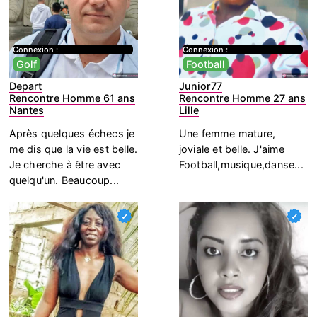
Connexion :
Connexion :
Golf
Football
Depart
Junior77
Rencontre Homme 61 ans
Rencontre Homme 27 ans
Nantes
Lille
Après quelques échecs je
Une femme mature,
me dis que la vie est belle.
joviale et belle. J'aime
Je cherche à être avec
Football,musique,danse...
quelqu'un. Beaucoup...