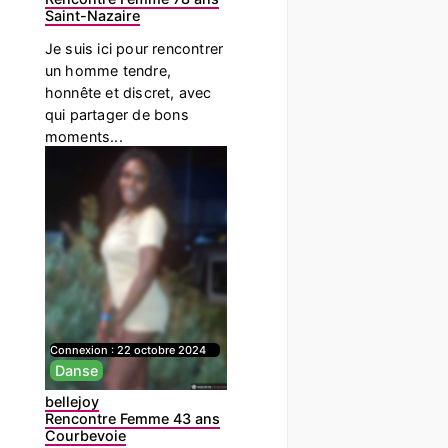
Saint-Nazaire
Je suis ici pour rencontrer
un homme tendre,
honnête et discret, avec
qui partager de bons
moments...
Connexion :
22 octobre 2024
Danse
bellejoy
Rencontre Femme 43 ans
Courbevoie