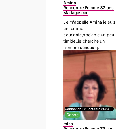
Amina
Rencontre Femme 32 ans
Madagascar
Je m'appelle Amina je suis
un femme
souriante,sociable,un peu
timide..je cherche un
homme sérieux q...
Connexion :
21 octobre 2024
Danse
misa
Rencontre Femme 79 ans