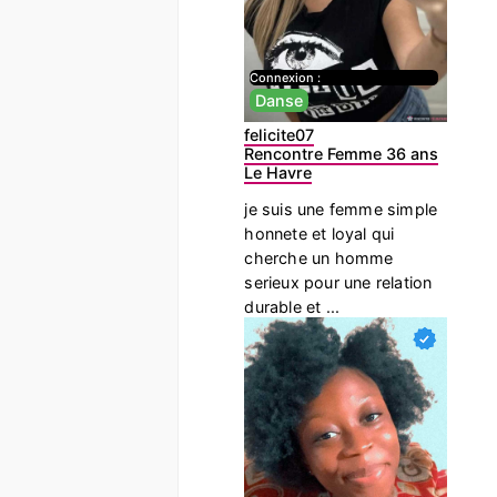
Connexion :
Danse
felicite07
Rencontre Femme 36 ans
Le Havre
je suis une femme simple
honnete et loyal qui
cherche un homme
serieux pour une relation
durable et ...