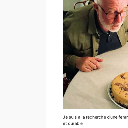
Je suis a la recherche d’une fem
et durable