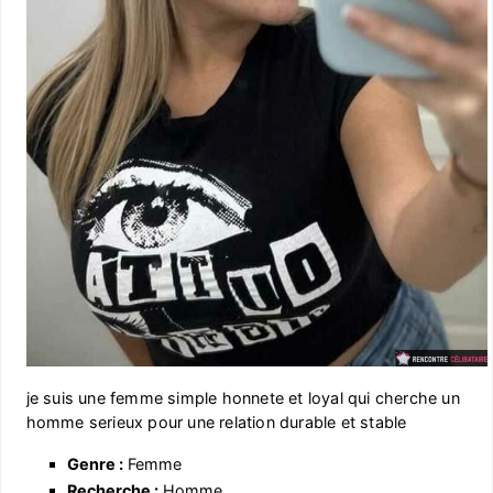
je suis une femme simple honnete et loyal qui cherche un
homme serieux pour une relation durable et stable
Genre :
Femme
Recherche :
Homme