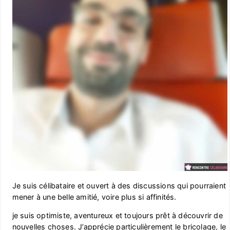
Je suis célibataire et ouvert à des discussions qui pourraient
mener à une belle amitié, voire plus si affinités.
je suis optimiste, aventureux et toujours prêt à découvrir de
nouvelles choses. J’apprécie particulièrement le bricolage, le