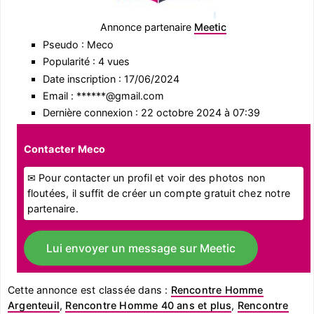
Annonce partenaire
Meetic
Pseudo : Meco
Popularité : 4 vues
Date inscription : 17/06/2024
Email : ******@gmail.com
Dernière connexion : 22 octobre 2024 à 07:39
Contacter Meco
✉ Pour contacter un profil et voir des photos non
floutées, il suffit de créer un compte gratuit chez notre
partenaire.
Lui envoyer un message sur Meetic
Cette annonce est classée dans :
Rencontre Homme
Argenteuil
,
Rencontre Homme 40 ans et plus
,
Rencontre