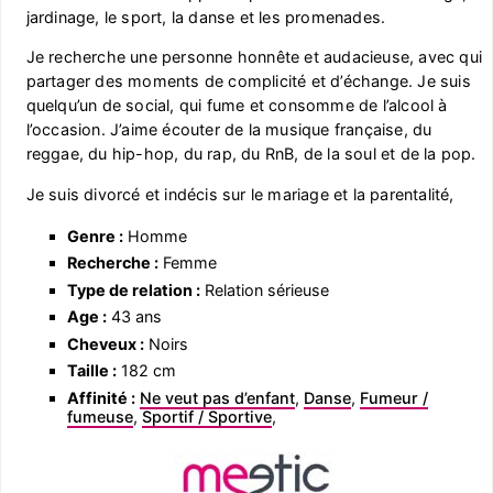
jardinage, le sport, la danse et les promenades.
Je recherche une personne honnête et audacieuse, avec qui
partager des moments de complicité et d’échange. Je suis
quelqu’un de social, qui fume et consomme de l’alcool à
l’occasion. J’aime écouter de la musique française, du
reggae, du hip-hop, du rap, du RnB, de la soul et de la pop.
Je suis divorcé et indécis sur le mariage et la parentalité,
Genre :
Homme
Recherche :
Femme
Type de relation :
Relation sérieuse
Age :
43 ans
Cheveux :
Noirs
Taille :
182 cm
Affinité :
Ne veut pas d’enfant
,
Danse
,
Fumeur /
fumeuse
,
Sportif / Sportive
,