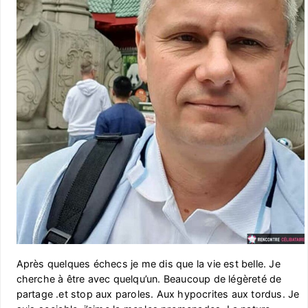
Après quelques échecs je me dis que la vie est belle. Je
cherche à être avec quelqu’un. Beaucoup de légèreté de
partage .et stop aux paroles. Aux hypocrites aux tordus. Je