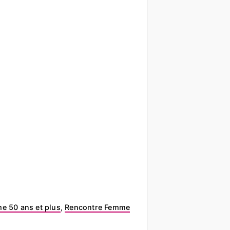
e 50 ans et plus
,
Rencontre Femme