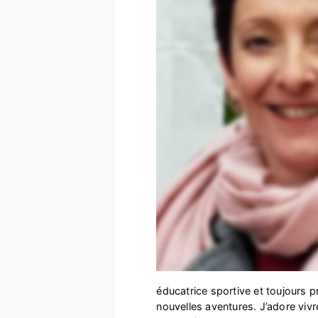
éducatrice sportive et toujours p
nouvelles aventures. J’adore vi