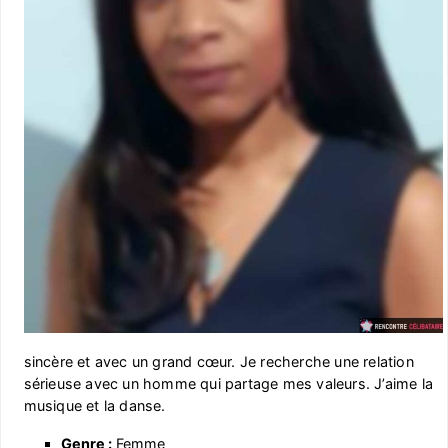
sincère et avec un grand cœur. Je recherche une relation
sérieuse avec un homme qui partage mes valeurs. J’aime la
musique et la danse.
Genre :
Femme