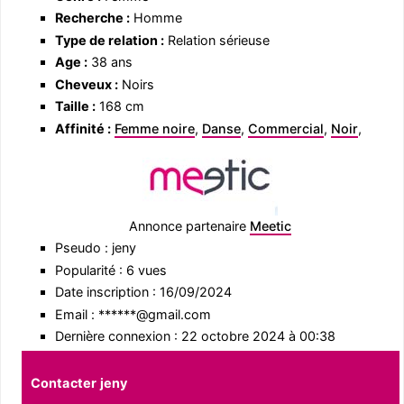
Recherche :
Homme
Type de relation :
Relation sérieuse
Age :
38 ans
Cheveux :
Noirs
Taille :
168 cm
Affinité :
Femme noire
,
Danse
,
Commercial
,
Noir
,
Annonce partenaire
Meetic
Pseudo : jeny
Popularité : 6 vues
Date inscription : 16/09/2024
Email : ******@gmail.com
Dernière connexion : 22 octobre 2024 à 00:38
Contacter jeny