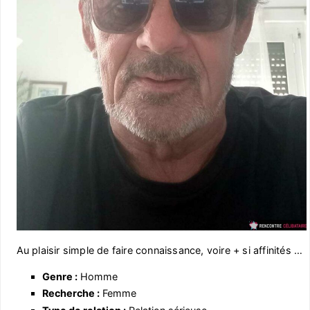
Au plaisir simple de faire connaissance, voire + si affinités …
Genre :
Homme
Recherche :
Femme