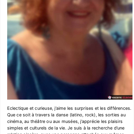
Eclectique et curieuse, j’aime les surprises et les différences.
Que ce soit à travers la danse (latino, rock), les sorties au
cinéma, au théâtre ou aux musées, j’apprécie les plaisirs
simples et culturels de la vie. Je suis à la recherche d’une