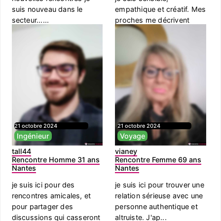
suis nouveau dans le
empathique et créatif. Mes
secteur......
proches me décrivent
comme...
21 octobre 2024
21 octobre 2024
Ingénieur
Voyage
tall44
vianey
Rencontre Homme 31 ans
Rencontre Femme 69 ans
Nantes
Nantes
je suis ici pour des
je suis ici pour trouver une
rencontres amicales, et
relation sérieuse avec une
pour partager des
personne authentique et
discussions qui casseront
altruiste. J'ap...