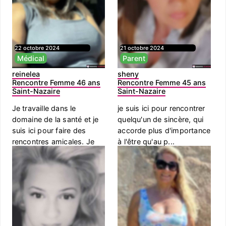
22 octobre 2024
21 octobre 2024
Médical
Parent
reinelea
sheny
Rencontre Femme 46 ans
Rencontre Femme 45 ans
Saint-Nazaire
Saint-Nazaire
Je travaille dans le
je suis ici pour rencontrer
domaine de la santé et je
quelqu'un de sincère, qui
suis ici pour faire des
accorde plus d'importance
rencontres amicales. Je
à l'être qu'au p...
sui...