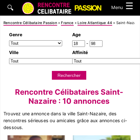
☰
🔍
Menu
Rencontre Célibataire Passion
»
France
»
Loire Atlantique 44
»
Saint-Nazair
Genre
Age
-
Ville
Affinité
Rencontre Célibataires Saint-
Nazaire : 10 annonces
Trouvez une annonce dans la ville Saint-Nazaire, des
rencontres sérieuses ou amicales grâce aux annonces ci-
dessous.