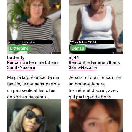
20 octobre 2024
22 octobre 2024
Littéraire
Danse
butterfly
mj44
Rencontre Femme 63 ans
Rencontre Femme 78 ans
Saint-Nazaire
Saint-Nazaire
Malgré la présence de ma
Je suis ici pour rencontrer
famille, je me sens parfois
un homme tendre,
un peu seule et les sites
honnête et discret, avec
de sorties ne semb...
qui partager de bons
moments...