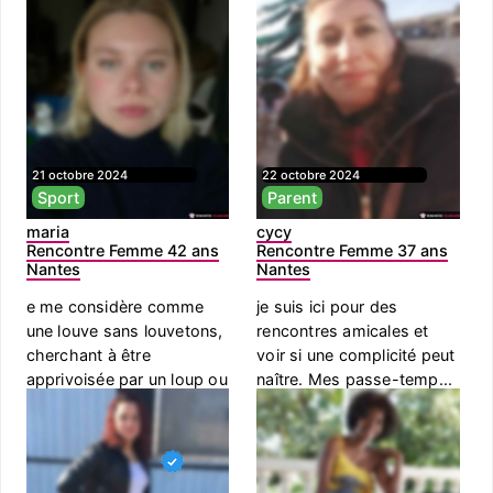
21 octobre 2024
22 octobre 2024
Sport
Parent
maria
cycy
Rencontre Femme 42 ans
Rencontre Femme 37 ans
Nantes
Nantes
e me considère comme
je suis ici pour des
une louve sans louvetons,
rencontres amicales et
cherchant à être
voir si une complicité peut
apprivoisée par un loup ou
naître. Mes passe-temp...
un o...