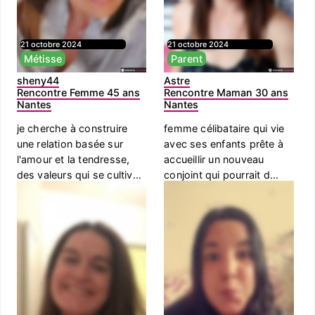
21 octobre 2024
21 octobre 2024
Métisse
Parent
sheny44
Astre
Rencontre Femme 45 ans
Rencontre Maman 30 ans
Nantes
Nantes
je cherche à construire
femme célibataire qui vie
une relation basée sur
avec ses enfants prête à
l'amour et la tendresse,
accueillir un nouveau
des valeurs qui se cultiv...
conjoint qui pourrait d...