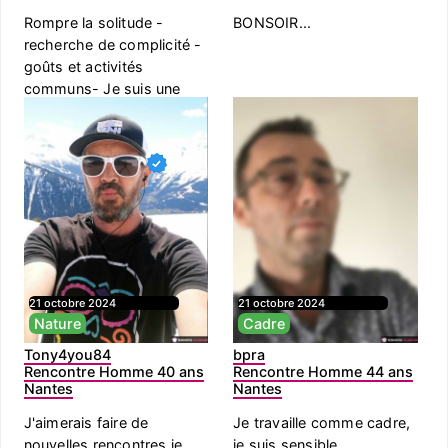
Rompre la solitude -
BONSOIR...
recherche de complicité -
goûts et activités
communs- Je suis une
femme épa...
21 octobre 2024
21 octobre 2024
Nature
Cadre
Tony4you84
bpra
Rencontre Homme 40 ans
Rencontre Homme 44 ans
Nantes
Nantes
J'aimerais faire de
Je travaille comme cadre,
nouvelles rencontres je
je suis sensible,