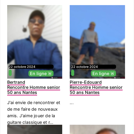
22 octobre 2024
22 octobre 2024
En ligne 🚨
En ligne 🚨
Bertrand
Pierre-Edouard
Rencontre Homme senior
Rencontre Homme senior
50 ans Nantes
50 ans Nantes
J'ai envie de rencontrer et
...
de me faire de nouveaux
amis. J'aime jouer de la
guitare classique et r...