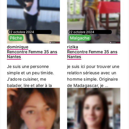
22 octobre 2024
22 octobre 2024
Pêche
Malgache
dominique
rizika
Rencontre Femme 35 ans
Rencontre Femme 35 ans
Nantes
Nantes
Je suis une personne
je suis ici pour trouver une
simple et un peu timide.
relation sérieuse avec un
J'adore cuisiner, me
homme simple. Originaire
balader, lire et aller à la
de Madagascar, je ...
pê...