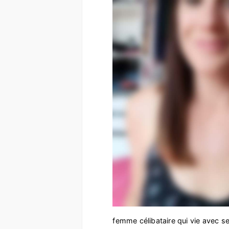
femme célibataire qui vie avec ses