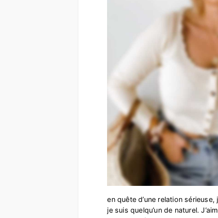
en quête d’une relation sérieuse,
je suis quelqu’un de naturel. J’a