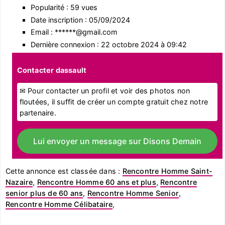
Popularité : 59 vues
Date inscription : 05/09/2024
Email : ******@gmail.com
Dernière connexion : 22 octobre 2024 à 09:42
Contacter dassault
✉ Pour contacter un profil et voir des photos non
floutées, il suffit de créer un compte gratuit chez notre
partenaire.
Lui envoyer un message sur Disons Demain
Cette annonce est classée dans :
Rencontre Homme Saint-
Nazaire
,
Rencontre Homme 60 ans et plus
,
Rencontre
senior plus de 60 ans
,
Rencontre Homme Senior
,
Rencontre Homme Célibataire
,