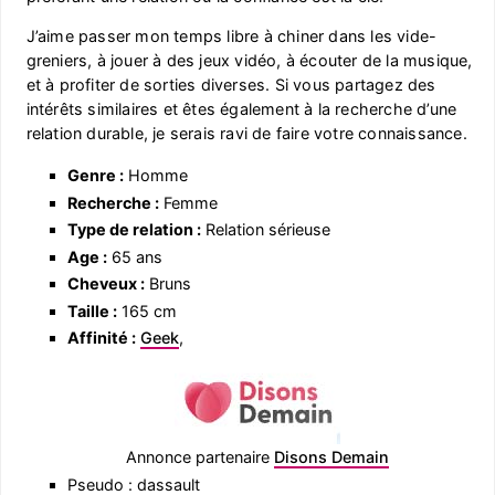
J’aime passer mon temps libre à chiner dans les vide-
greniers, à jouer à des jeux vidéo, à écouter de la musique,
et à profiter de sorties diverses. Si vous partagez des
intérêts similaires et êtes également à la recherche d’une
relation durable, je serais ravi de faire votre connaissance.
Genre :
Homme
Recherche :
Femme
Type de relation :
Relation sérieuse
Age :
65 ans
Cheveux :
Bruns
Taille :
165 cm
Affinité :
Geek
,
Annonce partenaire
Disons Demain
Pseudo : dassault