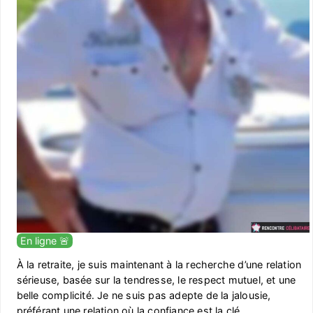
En ligne 🚨
À la retraite, je suis maintenant à la recherche d’une relation
sérieuse, basée sur la tendresse, le respect mutuel, et une
belle complicité. Je ne suis pas adepte de la jalousie,
préférant une relation où la confiance est la clé.