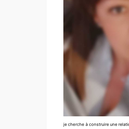
je cherche à construire une relati