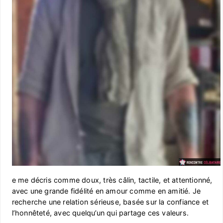
e me décris comme doux, très câlin, tactile, et attentionné,
avec une grande fidélité en amour comme en amitié. Je
recherche une relation sérieuse, basée sur la confiance et
l’honnêteté, avec quelqu’un qui partage ces valeurs.