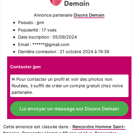
Annonce partenaire
Disons Demain
Pseudo : jpm
Popularité : 17 vues
Date inscription : 05/09/2024
Email : ******@gmail.com
Dernière connexion : 21 octobre 2024 à 19:39
Contacter jpm
✉ Pour contacter un profil et voir des photos non
floutées, il suffit de créer un compte gratuit chez notre
partenaire.
Lui envoyer un message sur Disons Demain
Cette annonce est classée dans :
Rencontre Homme Saint-