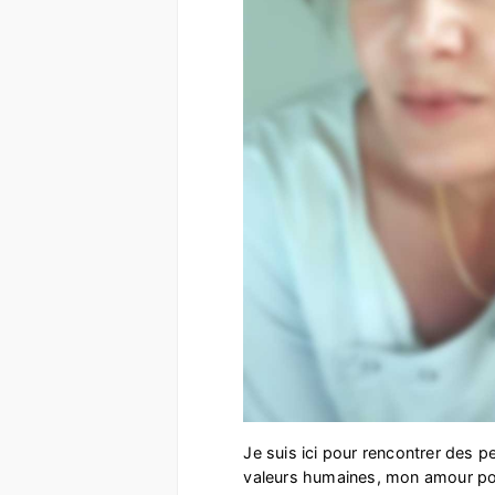
Je suis ici pour rencontrer des
valeurs humaines, mon amour pour