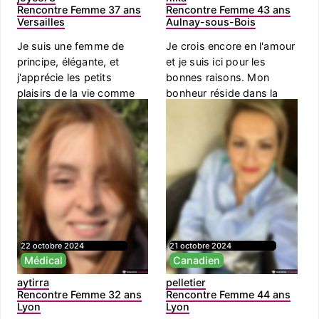
Rencontre Femme 37 ans
Rencontre Femme 43 ans
Versailles
Aulnay-sous-Bois
Je suis une femme de
Je crois encore en l'amour
principe, élégante, et
et je suis ici pour les
j'apprécie les petits
bonnes raisons. Mon
plaisirs de la vie comme
bonheur réside dans la
voyag...
simp...
22 octobre 2024
21 octobre 2024
Médical
Canadien
aytirra
pelletier
Rencontre Femme 32 ans
Rencontre Femme 44 ans
Lyon
Lyon