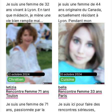
Je suis une femme de 32
je suis une femme de 44
ans vivant à Lyon. En tant
ans originaire du Canada,
que médecin, je mène une
actuellement résidant à
vie bien remplie mai...
Lyon. Pendant mon
temp...
22 octobre 2024
20 octobre 2024
Chrétien
Cuisine
letizia
bella
Rencontre Femme 71 ans
Rencontre Femme 33 ans
Toulon
Paris
Je suis une femme de 71
Je suis ici pour faire des
ans, passionnée par la
rencontres sérieuses,