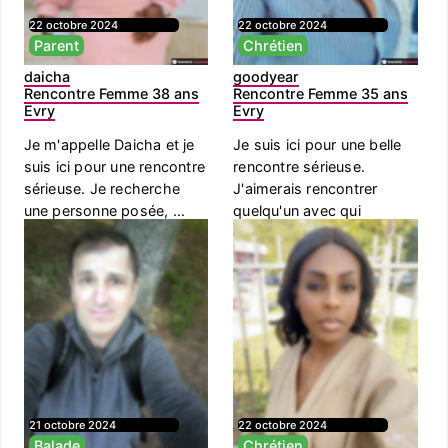
22 octobre 2024
22 octobre 2024
Parent
Chrétien
daicha
goodyear
Rencontre Femme 38 ans
Rencontre Femme 35 ans
Evry
Evry
Je m'appelle Daicha et je
Je suis ici pour une belle
suis ici pour une rencontre
rencontre sérieuse.
sérieuse. Je recherche
J'aimerais rencontrer
une personne posée, ...
quelqu'un avec qui
partager d...
21 octobre 2024
22 octobre 2024
Balade
Chrétien