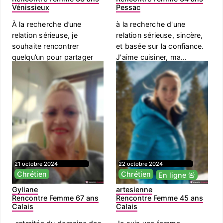
Vénissieux
Pessac
À la recherche d’une
à la recherche d'une
relation sérieuse, je
relation sérieuse, sincère,
souhaite rencontrer
et basée sur la confiance.
quelqu’un pour partager
J'aime cuisiner, ma...
des mo...
21 octobre 2024
22 octobre 2024
Chrétien
Chrétien
En ligne 🚨
Gyliane
artesienne
Rencontre Femme 67 ans
Rencontre Femme 45 ans
Calais
Calais