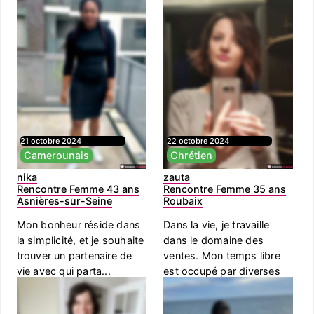
21 octobre 2024
22 octobre 2024
Camerounais
Chrétien
nika
zauta
Rencontre Femme 43 ans
Rencontre Femme 35 ans
Asnières-sur-Seine
Roubaix
Mon bonheur réside dans
Dans la vie, je travaille
la simplicité, et je souhaite
dans le domaine des
trouver un partenaire de
ventes. Mon temps libre
vie avec qui parta...
est occupé par diverses
acti...