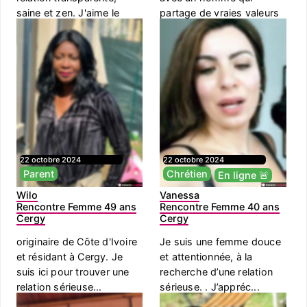
saine et zen. J'aime le
partage de vraies valeurs
ciné...
humain...
22 octobre 2024
22 octobre 2024
Parent
Chrétien
En ligne 🚨
Wilo
Vanessa
Rencontre Femme 49 ans
Rencontre Femme 40 ans
Cergy
Cergy
originaire de Côte d'Ivoire
Je suis une femme douce
et résidant à Cergy. Je
et attentionnée, à la
suis ici pour trouver une
recherche d’une relation
relation sérieuse...
sérieuse. . J’appréc...