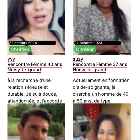
22 octobre 2024
22 octobre 2024
Chrétien
Chrétien
yvy
suzy
Rencontre Femme 40 ans
Rencontre Femme 37 ans
Noisy-le-grand
Noisy-le-grand
à la recherche d'une
Actuellement en formation
relation sérieuse et
d'aide-soignante, je
durable. Je suis douce,
cherche un homme de 40
attentionnée, et j'accorde
à 50 ans, de type
une...
caucasien,...