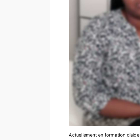
Actuellement en formation d’aide