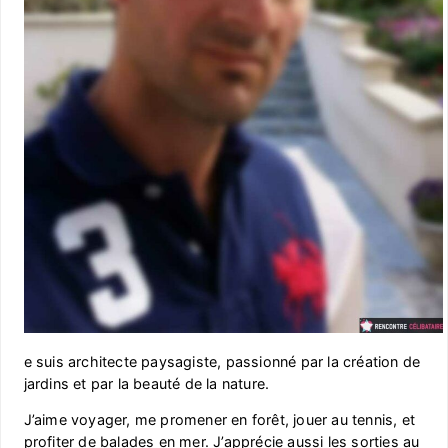
e suis architecte paysagiste, passionné par la création de
jardins et par la beauté de la nature.
J’aime voyager, me promener en forêt, jouer au tennis, et
profiter de balades en mer. J’apprécie aussi les sorties au