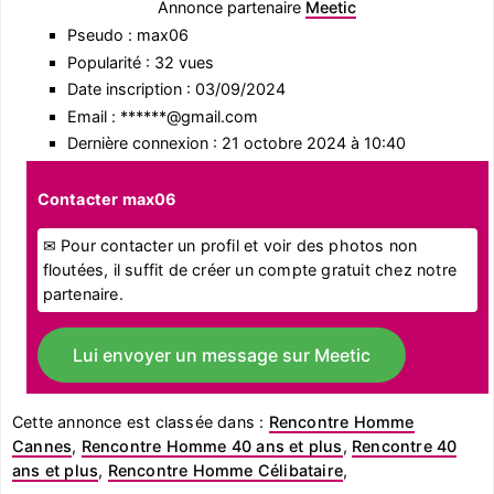
Annonce partenaire
Meetic
Pseudo : max06
Popularité : 32 vues
Date inscription : 03/09/2024
Email : ******@gmail.com
Dernière connexion : 21 octobre 2024 à 10:40
Contacter max06
✉ Pour contacter un profil et voir des photos non
floutées, il suffit de créer un compte gratuit chez notre
partenaire.
Lui envoyer un message sur Meetic
Cette annonce est classée dans :
Rencontre Homme
Cannes
,
Rencontre Homme 40 ans et plus
,
Rencontre 40
ans et plus
,
Rencontre Homme Célibataire
,