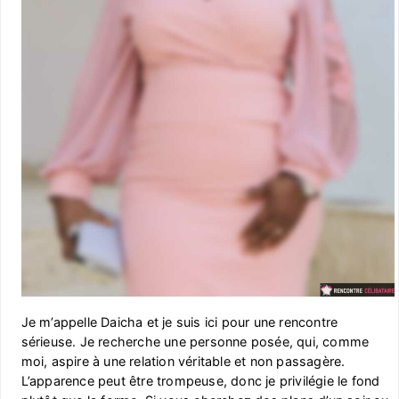
Je m’appelle Daicha et je suis ici pour une rencontre
sérieuse. Je recherche une personne posée, qui, comme
moi, aspire à une relation véritable et non passagère.
L’apparence peut être trompeuse, donc je privilégie le fond