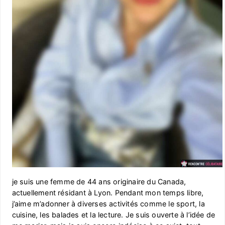
je suis une femme de 44 ans originaire du Canada,
actuellement résidant à Lyon. Pendant mon temps libre,
j’aime m’adonner à diverses activités comme le sport, la
cuisine, les balades et la lecture. Je suis ouverte à l’idée de