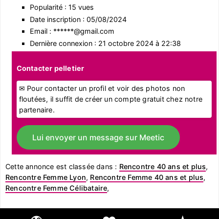
Popularité : 15 vues
Date inscription : 05/08/2024
Email : ******@gmail.com
Dernière connexion : 21 octobre 2024 à 22:38
Contacter pelletier
✉ Pour contacter un profil et voir des photos non
floutées, il suffit de créer un compte gratuit chez notre
partenaire.
Lui envoyer un message sur Meetic
Cette annonce est classée dans :
Rencontre 40 ans et plus
,
Rencontre Femme Lyon
,
Rencontre Femme 40 ans et plus
,
Rencontre Femme Célibataire
,