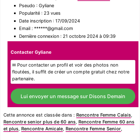
Pseudo : Gyliane
Popularité : 23 vues
Date inscription : 17/09/2024
Email : ******@gmail.com
Dernière connexion : 21 octobre 2024 à 09:39
Contacter Gyliane
✉ Pour contacter un profil et voir des photos non
floutées, il suffit de créer un compte gratuit chez notre
partenaire.
Lui envoyer un message sur Disons Demain
Cette annonce est classée dans :
Rencontre Femme Calais
,
Rencontre senior plus de 60 ans
,
Rencontre Femme 60 ans
et plus
,
Rencontre Amicale
,
Rencontre Femme Senior
,