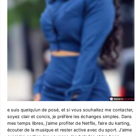
e suis quelqu’un de posé, et si vous souhaitez me contacter,
soyez clair et concis, je préfère les échanges simples. Dans
mes temps libres, j’aime profiter de Netflix, faire du karting,
écouter de la musique et rester active avec du sport. J’aime