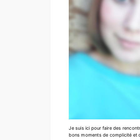
Je suis ici pour faire des rencon
bons moments de complicité et d