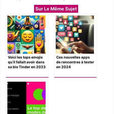
Sur Le Même Sujet
Voici les tops emojis
Ces nouvelles apps
qu’il fallait avoir dans
de rencontres à tester
sa bio Tinder en 2023
en 2024