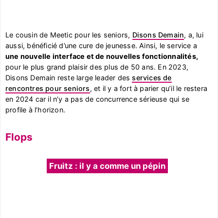
Le cousin de Meetic pour les seniors,
Disons Demain
, a, lui
aussi, bénéficié d’une cure de jeunesse. Ainsi, le service a
une nouvelle interface et de nouvelles fonctionnalités,
pour le plus grand plaisir des plus de 50 ans. En 2023,
Disons Demain reste large leader des
services de
rencontres pour seniors
, et il y a fort à parier qu’il le restera
en 2024 car il n’y a pas de concurrence sérieuse qui se
profile à l’horizon.
Flops
Fruitz : il y a comme un pépin