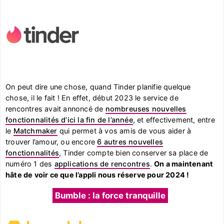
On peut dire une chose, quand Tinder planifie quelque
chose, il le fait ! En effet, début 2023 le service de
rencontres avait annoncé de
nombreuses nouvelles
fonctionnalités d’ici la fin de l’année
, et effectivement, entre
le
Matchmaker
qui permet à vos amis de vous aider à
trouver l’amour, ou encore
6 autres nouvelles
fonctionnalités
, Tinder compte bien conserver sa place de
numéro 1 des
applications de rencontres
.
On a maintenant
hâte de voir ce que l’appli nous réserve pour 2024 !
Bumble : la force tranquille