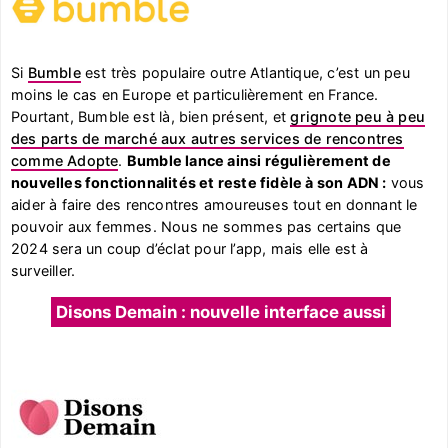
Si
Bumble
est très populaire outre Atlantique, c’est un peu
moins le cas en Europe et particulièrement en France.
Pourtant, Bumble est là, bien présent, et
grignote peu à peu
des parts de marché aux autres services de rencontres
comme Adopte
.
Bumble lance ainsi régulièrement de
nouvelles fonctionnalités et reste fidèle à son ADN :
vous
aider à faire des rencontres amoureuses tout en donnant le
pouvoir aux femmes. Nous ne sommes pas certains que
2024 sera un coup d’éclat pour l’app, mais elle est à
surveiller.
Disons Demain : nouvelle interface aussi