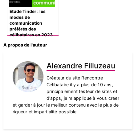
Etude Tinder : les
modes de
communication
préférés des
célibataires en 2023
A propos de l'auteur
Alexandre Filluzeau
Créateur du site Rencontre
Célibataire il y a plus de 10 ans,
principalement testeur de sites et
d'apps, je m'applique à vous créer
et garder à jour le meilleur contenu avec le plus de
rigueur et impartialité possible.