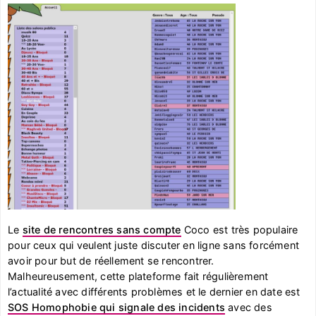
Le
site de rencontres sans compte
Coco est très populaire
pour ceux qui veulent juste discuter en ligne sans forcément
avoir pour but de réellement se rencontrer.
Malheureusement, cette plateforme fait régulièrement
l’actualité avec différents problèmes et le dernier en date est
SOS Homophobie qui signale des incidents
avec des