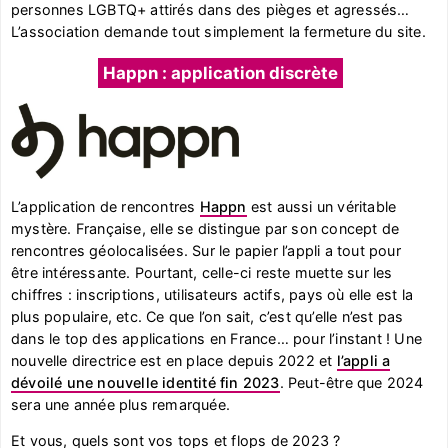
personnes LGBTQ+ attirés dans des pièges et agressés…
L’association demande tout simplement la fermeture du site.
Happn : application discrète
L’application de rencontres
Happn
est aussi un véritable
mystère. Française, elle se distingue par son concept de
rencontres géolocalisées. Sur le papier l’appli a tout pour
être intéressante. Pourtant, celle-ci reste muette sur les
chiffres : inscriptions, utilisateurs actifs, pays où elle est la
plus populaire, etc. Ce que l’on sait, c’est qu’elle n’est pas
dans le top des applications en France… pour l’instant ! Une
nouvelle directrice est en place depuis 2022 et
l’appli a
dévoilé une nouvelle identité fin 2023
. Peut-être que 2024
sera une année plus remarquée.
Et vous, quels sont vos tops et flops de 2023 ?