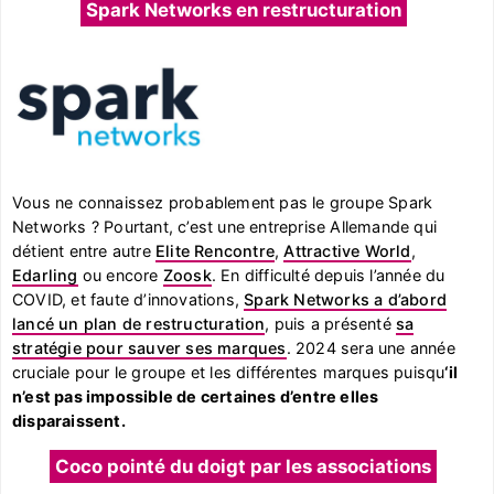
Spark Networks en restructuration
Vous ne connaissez probablement pas le groupe Spark
Networks ? Pourtant, c’est une entreprise Allemande qui
détient entre autre
Elite Rencontre
,
Attractive World
,
Edarling
ou encore
Zoosk
. En difficulté depuis l’année du
COVID, et faute d’innovations,
Spark Networks a d’abord
lancé un plan de restructuration
, puis a présenté
sa
stratégie pour sauver ses marques
. 2024 sera une année
cruciale pour le groupe et les différentes marques puisqu
‘il
n’est pas impossible de certaines d’entre elles
disparaissent.
Coco pointé du doigt par les associations