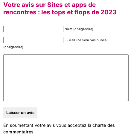
Votre avis sur Sites et apps de
rencontres : les tops et flops de 2023
Nom (obligatoire)
E-Mail (ne sera pas publié)
(obligatoire)
En soumettant votre avis vous acceptez la
charte des
commentaires
.