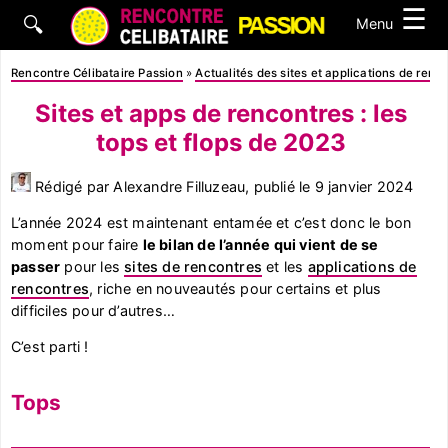
☰
🔍
Menu
Rencontre Célibataire Passion
»
Actualités des sites et applications de renc
Sites et apps de rencontres : les
tops et flops de 2023
Rédigé par Alexandre Filluzeau, publié le
9 janvier 2024
L’année 2024 est maintenant entamée et c’est donc le bon
moment pour faire
le bilan de l’année qui vient de se
passer
pour les
sites de rencontres
et les
applications de
rencontres
, riche en nouveautés pour certains et plus
difficiles pour d’autres…
C’est parti !
Tops