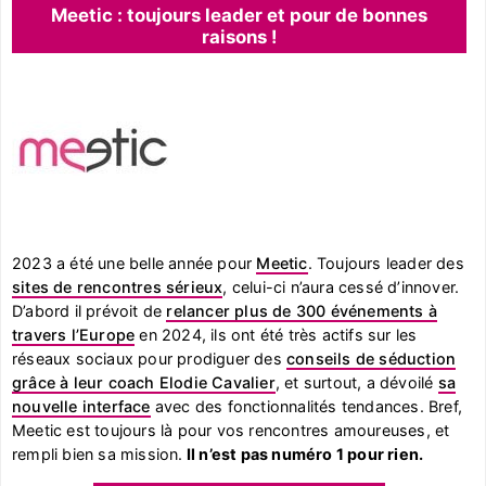
Meetic : toujours leader et pour de bonnes
raisons !
2023 a été une belle année pour
Meetic
. Toujours leader des
sites de rencontres sérieux
, celui-ci n’aura cessé d’innover.
D’abord il prévoit de
relancer plus de 300 événements à
travers l’Europe
en 2024, ils ont été très actifs sur les
réseaux sociaux pour prodiguer des
conseils de séduction
grâce à leur coach Elodie Cavalier
, et surtout, a dévoilé
sa
nouvelle interface
avec des fonctionnalités tendances. Bref,
Meetic est toujours là pour vos rencontres amoureuses, et
rempli bien sa mission.
Il n’est pas numéro 1 pour rien.