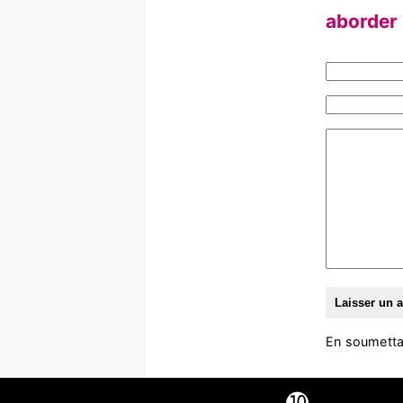
aborder
En soumetta