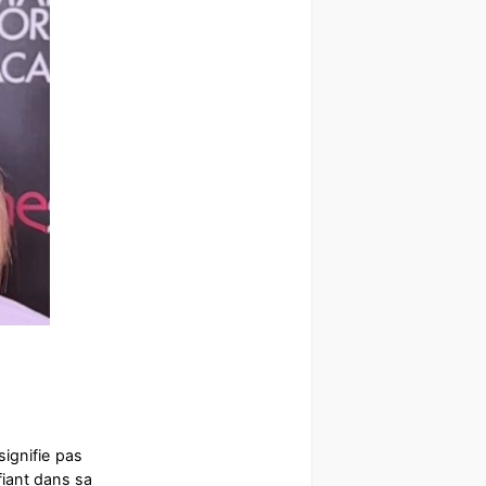
signifie pas
fiant dans sa