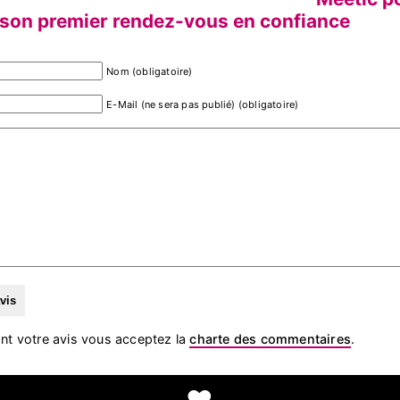
 son premier rendez-vous en confiance
Nom (obligatoire)
E-Mail (ne sera pas publié) (obligatoire)
nt votre avis vous acceptez la
charte des commentaires
.