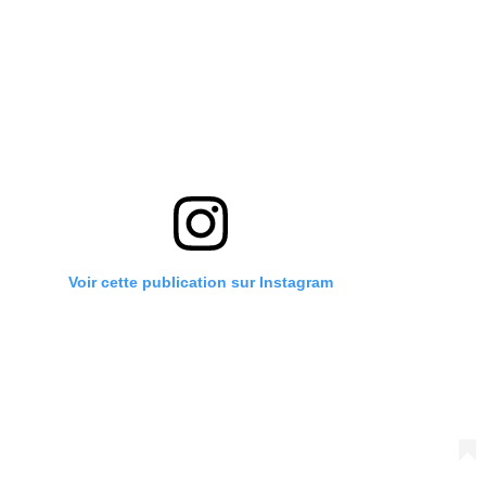
Voir cette publication sur Instagram