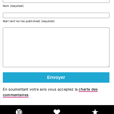
Nom (required)
Mail (will not be published) (required)
En soumettant votre avis vous acceptez la
charte des
commentaires
.
➓
❤
★