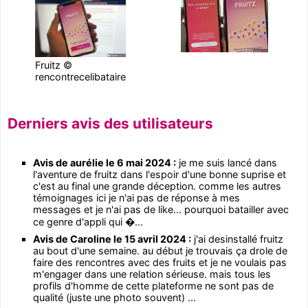
Fruitz ©
rencontrecelibataire
Derniers avis des utilisateurs
Avis de aurélie le 6 mai 2024 :
je me suis lancé dans
l'aventure de fruitz dans l'espoir d'une bonne suprise et
c'est au final une grande déception. comme les autres
témoignages ici je n'ai pas de réponse à mes
messages et je n'ai pas de like... pourquoi batailler avec
ce genre d'appli qui �...
Avis de Caroline le 15 avril 2024 :
j'ai desinstallé fruitz
au bout d'une semaine. au début je trouvais ça drole de
faire des rencontres avec des fruits et je ne voulais pas
m'engager dans une relation sérieuse. mais tous les
profils d'homme de cette plateforme ne sont pas de
qualité (juste une photo souvent) ...