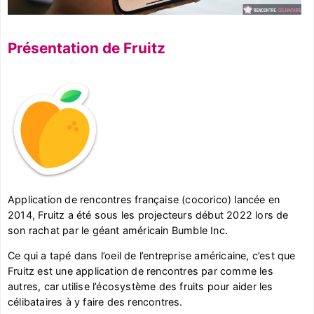
Présentation de Fruitz
Application de rencontres française (cocorico) lancée en
2014, Fruitz a été sous les projecteurs début 2022 lors de
son rachat par le géant américain Bumble Inc.
Ce qui a tapé dans l’oeil de l’entreprise américaine, c’est que
Fruitz est une application de rencontres par comme les
autres, car utilise l’écosystème des fruits pour aider les
célibataires à y faire des rencontres.