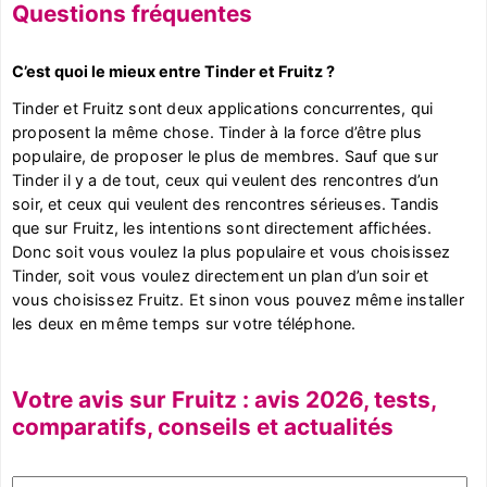
Questions fréquentes
C’est quoi le mieux entre Tinder et Fruitz ?
Tinder et Fruitz sont deux applications concurrentes, qui
proposent la même chose. Tinder à la force d’être plus
populaire, de proposer le plus de membres. Sauf que sur
Tinder il y a de tout, ceux qui veulent des rencontres d’un
soir, et ceux qui veulent des rencontres sérieuses. Tandis
que sur Fruitz, les intentions sont directement affichées.
Donc soit vous voulez la plus populaire et vous choisissez
Tinder, soit vous voulez directement un plan d’un soir et
vous choisissez Fruitz. Et sinon vous pouvez même installer
les deux en même temps sur votre téléphone.
Votre avis sur Fruitz : avis 2026, tests,
comparatifs, conseils et actualités