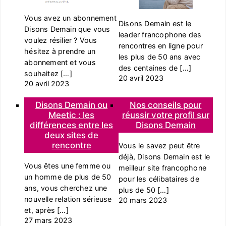
Vous avez un abonnement
Disons Demain est le
Disons Demain que vous
leader francophone des
voulez résilier ? Vous
rencontres en ligne pour
hésitez à prendre un
les plus de 50 ans avec
abonnement et vous
des centaines de […]
souhaitez […]
20 avril 2023
20 avril 2023
Disons Demain ou
Nos conseils pour
Meetic : les
réussir votre profil sur
différences entre les
Disons Demain
deux sites de
rencontre
Vous le savez peut être
déjà, Disons Demain est le
Vous êtes une femme ou
meilleur site francophone
un homme de plus de 50
pour les célibataires de
ans, vous cherchez une
plus de 50 […]
nouvelle relation sérieuse
20 mars 2023
et, après […]
27 mars 2023