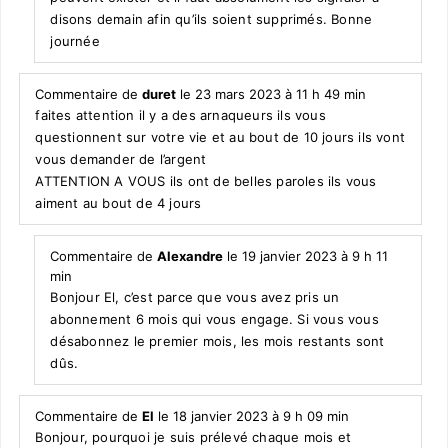
disons demain afin qu’ils soient supprimés. Bonne
journée
Commentaire de
duret
le 23 mars 2023 à 11 h 49 min
faites attention il y a des arnaqueurs ils vous
questionnent sur votre vie et au bout de 10 jours ils vont
vous demander de l’argent
ATTENTION A VOUS ils ont de belles paroles ils vous
aiment au bout de 4 jours
Commentaire de
Alexandre
le 19 janvier 2023 à 9 h 11
min
Bonjour El, c’est parce que vous avez pris un
abonnement 6 mois qui vous engage. Si vous vous
désabonnez le premier mois, les mois restants sont
dûs.
Commentaire de
El
le 18 janvier 2023 à 9 h 09 min
Bonjour, pourquoi je suis prélevé chaque mois et