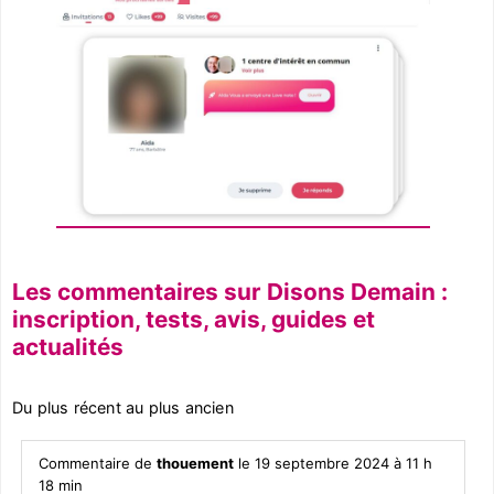
Les commentaires sur Disons Demain :
inscription, tests, avis, guides et
actualités
Du plus récent au plus ancien
Commentaire de
thouement
le 19 septembre 2024 à 11 h
18 min