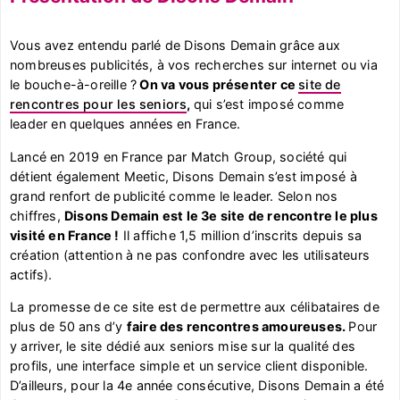
Vous avez entendu parlé de Disons Demain grâce aux
nombreuses publicités, à vos recherches sur internet ou via
le bouche-à-oreille ?
On va vous présenter ce
site de
rencontres pour les seniors
,
qui s’est imposé comme
leader en quelques années en France.
Lancé en 2019 en France par Match Group, société qui
détient également Meetic, Disons Demain s’est imposé à
grand renfort de publicité comme le leader. Selon nos
chiffres,
Disons Demain est le 3e site de rencontre le plus
visité en France !
Il affiche 1,5 million d’inscrits depuis sa
création (attention à ne pas confondre avec les utilisateurs
actifs).
La promesse de ce site est de permettre aux célibataires de
plus de 50 ans d’y
faire des rencontres amoureuses.
Pour
y arriver, le site dédié aux seniors mise sur la qualité des
profils, une interface simple et un service client disponible.
D’ailleurs, pour la 4e année consécutive, Disons Demain a été