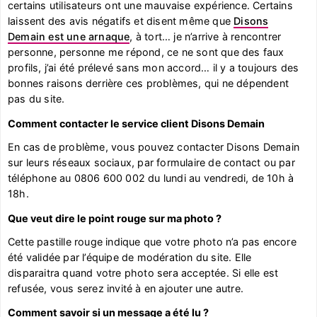
certains utilisateurs ont une mauvaise expérience. Certains
laissent des avis négatifs et disent même que
Disons
Demain est une arnaque
, à tort… je n’arrive à rencontrer
personne, personne me répond, ce ne sont que des faux
profils, j’ai été prélevé sans mon accord… il y a toujours des
bonnes raisons derrière ces problèmes, qui ne dépendent
pas du site.
Comment contacter le service client Disons Demain
En cas de problème, vous pouvez contacter Disons Demain
sur leurs réseaux sociaux, par formulaire de contact ou par
téléphone au 0806 600 002 du lundi au vendredi, de 10h à
18h.
Que veut dire le point rouge sur ma photo ?
Cette pastille rouge indique que votre photo n’a pas encore
été validée par l’équipe de modération du site. Elle
disparaitra quand votre photo sera acceptée. Si elle est
refusée, vous serez invité à en ajouter une autre.
Comment savoir si un message a été lu ?