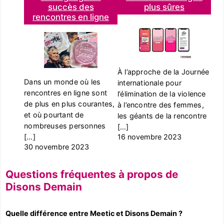
succès des
plus sûres
rencontres en ligne
À l’approche de la Journée
Dans un monde où les
internationale pour
rencontres en ligne sont
l’élimination de la violence
de plus en plus courantes,
à l’encontre des femmes,
et où pourtant de
les géants de la rencontre
nombreuses personnes
[…]
[…]
16 novembre 2023
30 novembre 2023
Questions fréquentes à propos de
Disons Demain
Quelle différence entre Meetic et Disons Demain ?