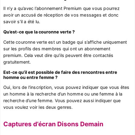
Il n’y a qu’avec l’abonnement Premium que vous pourrez
avoir un accusé de réception de vos messages et donc
savoir s’il a été lu.
Qu’est-ce que la couronne verte ?
Cette couronne verte est un badge qui s’affiche uniquement
sur les profils des membres qui ont un abonnement
premium. Cela veut dire qu’ils peuvent être contactés
gratuitement.
Est-ce qu’il est possible de faire des rencontres entre
homme ou entre femme ?
Oui, lors de l’inscription, vous pouvez indiquer que vous êtes
un homme à la recherche d’un homme ou une femme à la
recherche d’une femme. Vous pouvez aussi indiquer que
vous voulez voir les deux genres.
Captures d’écran Disons Demain