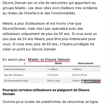
Disons Demain est un site de rencontres qui appartient au
groupe Meetic. Les deux sites sont d’ailleurs très similaires
au niveau de l’interface et des fonctionnalités.
Meetic a plus d’utilisateurs et est moins cher que
DisonsDemain, mais n’est pas spécialisé avec des
utilisateurs uniquement de plus de 50 ans. Si vous avez un
peu plus de 50 ans Meetic peut être plus intéressant pour
vous. Si vous avez plus de 60 ans, il faudra privilégier de
créer un profil sur Disons Demain.
En savoir plus :
Meetic vs Disons Demain
Pourquoi certains utilisateurs se plaignent de Disons
Demain
Comme pour toutes les plateformes de rencontres en ligne,