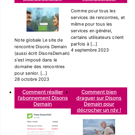
Comme pour tous les
services de rencontres, et
même pour tous les
services en général,
certains utilisateurs crient
Note globale Le site de
parfois à […]
rencontre Disons Demain
4 septembre 2023
(aussi écrit DisonsDemain)
s’est imposé dans le
domaine des rencontres
pour senior. […]
28 octobre 2023
Comment résilier
Comment bien
l’abonnement Disons
draguer sur Disons
Demain
Demain pour
décrocher un rdv !