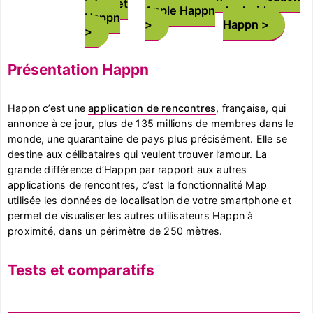
internet
Apple Happn
Android
Happn
Happn
Présentation Happn
Happn c’est une
application de rencontres
, française, qui
annonce à ce jour, plus de 135 millions de membres dans le
monde, une quarantaine de pays plus précisément. Elle se
destine aux célibataires qui veulent trouver l’amour. La
grande différence d’Happn par rapport aux autres
applications de rencontres, c’est la fonctionnalité Map
utilisée les données de localisation de votre smartphone et
permet de visualiser les autres utilisateurs Happn à
proximité, dans un périmètre de 250 mètres.
Tests et comparatifs