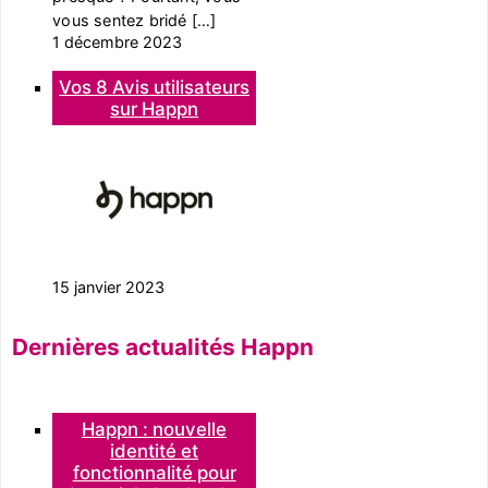
vous sentez bridé […]
1 décembre 2023
Vos 8 Avis utilisateurs
sur Happn
15 janvier 2023
Dernières actualités Happn
Happn : nouvelle
identité et
fonctionnalité pour