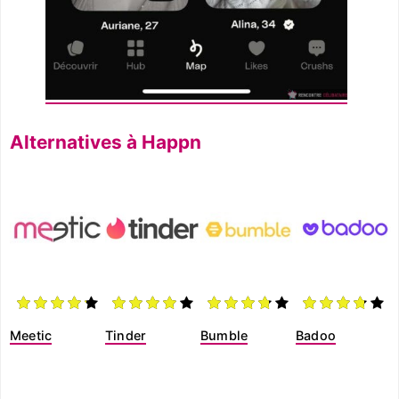
Alternatives à Happn
Meetic
Tinder
Bumble
Badoo