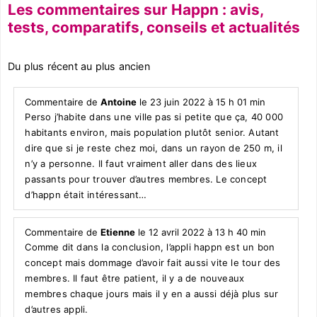
Les commentaires sur Happn : avis,
tests, comparatifs, conseils et actualités
Du plus récent au plus ancien
Commentaire de
Antoine
le 23 juin 2022 à 15 h 01 min
Perso j’habite dans une ville pas si petite que ça, 40 000
habitants environ, mais population plutôt senior. Autant
dire que si je reste chez moi, dans un rayon de 250 m, il
n’y a personne. Il faut vraiment aller dans des lieux
passants pour trouver d’autres membres. Le concept
d’happn était intéressant…
Commentaire de
Etienne
le 12 avril 2022 à 13 h 40 min
Comme dit dans la conclusion, l’appli happn est un bon
concept mais dommage d’avoir fait aussi vite le tour des
membres. Il faut être patient, il y a de nouveaux
membres chaque jours mais il y en a aussi déjà plus sur
d’autres appli.