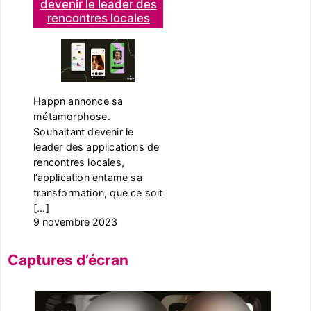
devenir le leader des
rencontres locales
Happn annonce sa
métamorphose.
Souhaitant devenir le
leader des applications de
rencontres locales,
l’application entame sa
transformation, que ce soit
[…]
9 novembre 2023
Captures d’écran