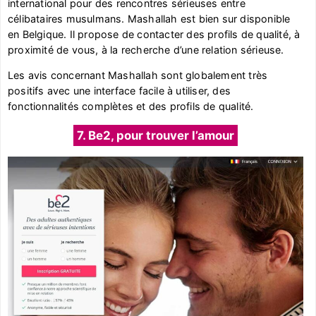
international pour des rencontres sérieuses entre
célibataires musulmans. Mashallah est bien sur disponible
en Belgique. Il propose de contacter des profils de qualité, à
proximité de vous, à la recherche d’une relation sérieuse.
Les avis concernant Mashallah sont globalement très
positifs avec une interface facile à utiliser, des
fonctionnalités complètes et des profils de qualité.
7. Be2, pour trouver l’amour