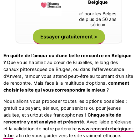
Belgique
✅ pour les Belges
de plus de 50 ans
sérieux
Essayer gratuitement
En quête de l’amour ou d’une belle rencontre en Belgique
?
Que vous habitiez au cœur de Bruxelles, le long des
canaux pittoresques de Bruges, ou dans l’effervescence
d’Anvers, l’amour vous attend peut-être au tournant d’un site
de rencontre. Mais face à la multitude d’options,
comment
choisir le site qui vous correspondra le mieux
?
Nous allons vous proposer toutes les options possibles :
gratuit ou payant, sérieux, pour seniors ou pour jeunes
adultes, et surtout des francophones !
Chaque site de
rencontre y est analysé et présenté
. Avec l’aide précieuse
et la validation de notre partenaire
www.rencontrebelgique-
fr.be
, afin de vous guider vers le site vraiment efficace.