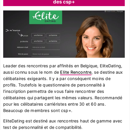
des csp+
Leader des rencontres par affinités en Belgique, EliteDating,
aussi connu sous le nom de
Elite Rencontre
, se destine aux
célibataires exigeants. Il y a par conséquent moins de
profils. Toutefois le questionnaire de personnalité à
l’inscription permettra de vous faire rencontrer des
célibataires qui partagent les mêmes valeurs. Recommandé
pour les célibataires carriéristes entre 30 et 60 ans.
Beaucoup de membres sont csp+.
EliteDating est destiné aux rencontres haut de gamme avec
test de personnalité et de compatibilité.