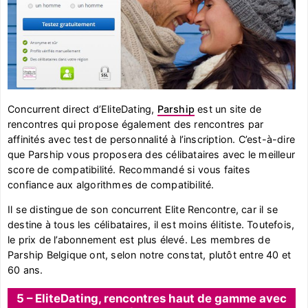
Concurrent direct d’EliteDating,
Parship
est un site de
rencontres qui propose également des rencontres par
affinités avec test de personnalité à l’inscription. C’est-à-dire
que Parship vous proposera des célibataires avec le meilleur
score de compatibilité. Recommandé si vous faites
confiance aux algorithmes de compatibilité.
Il se distingue de son concurrent Elite Rencontre, car il se
destine à tous les célibataires, il est moins élitiste. Toutefois,
le prix de l’abonnement est plus élevé. Les membres de
Parship Belgique ont, selon notre constat, plutôt entre 40 et
60 ans.
5 – EliteDating, rencontres haut de gamme avec