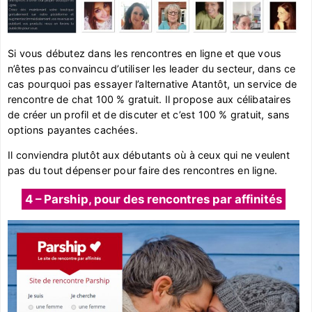
Si vous débutez dans les rencontres en ligne et que vous
n’êtes pas convaincu d’utiliser les leader du secteur, dans ce
cas pourquoi pas essayer l’alternative Atantôt, un service de
rencontre de chat 100 % gratuit. Il propose aux célibataires
de créer un profil et de discuter et c’est 100 % gratuit, sans
options payantes cachées.
Il conviendra plutôt aux débutants où à ceux qui ne veulent
pas du tout dépenser pour faire des rencontres en ligne.
4 – Parship, pour des rencontres par affinités