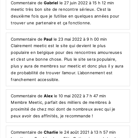
Commentaire de
Gabriel
le 27 juin 2022 à 15 h 12 min
meetic très bon site de rencontre sérieux. C’est la
deuxième fois que je l’utilise en quelques années pour
trouver une partenaire et ça fonctionne.
Commentaire de
Paul
le 23 mai 2022 à 9 h 00 min
Clairement meetic est le site qui devient le plus
populaire en belgique pour des rencontres amoureuses
et c’est une bonne chose. Plus le site sera populaire,
plus y aura de membres sur meetic et donc plus il y aura
de probabilité de trouver l’amour. L’abonnement est
franchement accessible.
Commentaire de
Alex
le 10 mai 2022 à 7 h 47 min
Membre Meetic, parfait des milliers de membres à
proximité de chez moi dont de nombreux avec qui je
peux avoir des affinités, je recommande !
Commentaire de
Charlie
le 24 août 2021 à 13 h 57 min