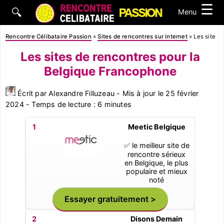
☰
🔍
Menu
Rencontre Célibataire Passion
»
Sites de rencontres sur internet
»
Les sites 
Les sites de rencontres pour la
Belgique Francophone
Écrit par Alexandre Filluzeau - Mis à jour le 25 février
2024 - Temps de lecture : 6 minutes
1
Meetic Belgique
✅ le meilleur site de
rencontre sérieux
en Belgique, le plus
populaire et mieux
noté
Essayer gratuitement
2
Disons Demain