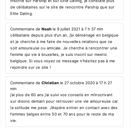
Inscrite sur Parship et sur Elite Dating, je constate plus
de célibataires sur le site de rencontre Parship que sur
Elite Dating.
Commentaire de
Noah
le 9 juillet 2021 à 7 h 37 min
célibataire depuis plus d’un an, j’ai déménagé en belgique
et je cherche à me faire de nouvelles relations que ce
soit amoureuse ou amicale. Je cherche à rencontrer une
femme qui vie à bruxelles, je suis inscrit sur meetic
belgique. Si vous voyez ce message n’hésitez pas à me
rejoindre sur ce site !
Commentaire de
Christian
le 27 octobre 2020 à 17 h 27
min
j’ai plus de 60 ans j’ai suivi vos conseils en m’inscrivant
sur disons demain pour retrouver une vie amoureuse car
la solitude me pese. J’éspère entrer en contact avec des
femmes belges entre 50 et 70 ans pour le reste de ma
vie.