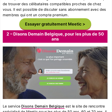
de trouver des célibataires compatibles proches de chez
vous. Il est possible de discuter sans abonnement avec des
membres qui ont un compte premium.
Essayer gratuitement Meetic
2 – Disons Demain Belgique, pour les plus de 50
ans
Le service
Disons Demain Belgique
est le site de rencontre
spécialisé de Meetic pour les plus de 50 ans, 60 et 70 ans, il