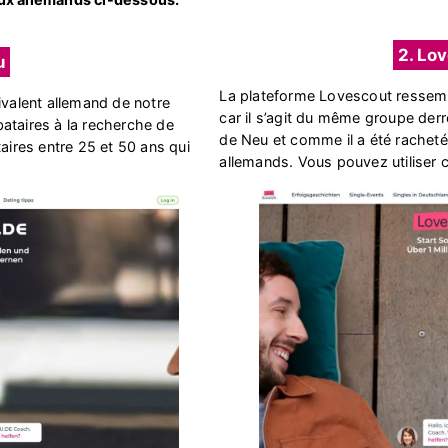
2. Lo
u
La plateforme Lovescout ressem
ivalent allemand de notre
car il s’agit du même groupe derr
ataires à la recherche de
de Neu et comme il a été racheté
taires entre 25 et 50 ans qui
allemands. Vous pouvez utiliser c