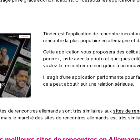
Tinder est l’application de rencontre incontourn
rencontre la plus populaire en allemagne et 
Cette application vous proposera des céliba
pourrez, juste avec la photo et quelques crit
voulez la rencontrer ou non grâce à un mouve
Il s’agit d’une application performante pour f
cela peut aboutir sur une relation sérieuse.
tes de rencontres allemands sont très similaires aux
sites de re
mais le marché des sites de rencontres allemands est très similai
 meilleurs sites de rencontres en Allemagne