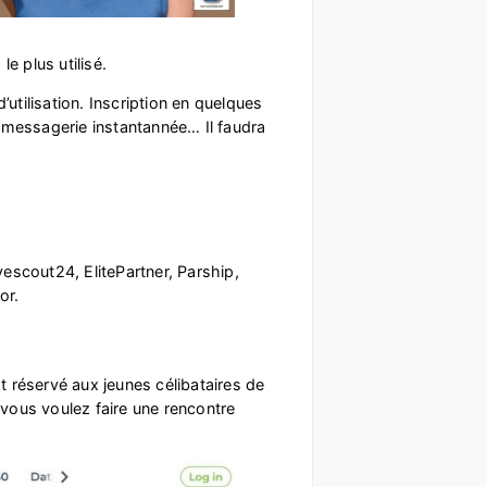
e plus utilisé.
utilisation. Inscription en quelques
 messagerie instantannée… Il faudra
vescout24, ElitePartner, Parship,
or.
t réservé aux jeunes célibataires de
i vous voulez faire une rencontre