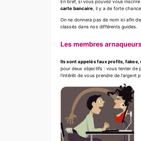
En bref, si vous pouvez vous inscrire 
carte bancaire
, il y a de forte chance
On ne donnera pas de nom ici afin de n
classés dans nos différents guides.
Les membres arnaqueurs s
Ils sont appelés faux profils, fake
pour deux objectifs : vous tenter de
l’intérêt de vous prendre de l’argent 