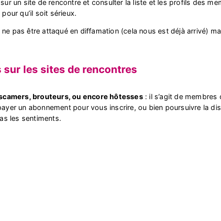
sur un site de rencontre et consulter la liste et les profils des 
 pour qu’il soit sérieux.
e pas être attaqué en diffamation (cela nous est déjà arrivé) mais 
ur les sites de rencontres
s, scamers, brouteurs, ou encore hôtesses
: il s’agit de membres
 payer un abonnement pour vous inscrire, ou bien poursuivre la d
pas les sentiments.