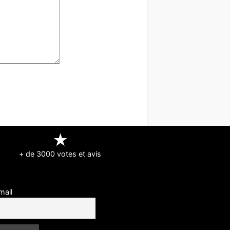
★
+ de 3000 votes et avis
mail