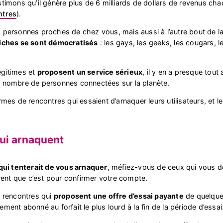
stimons qu’il génère plus de 6 milliards de dollars de revenus ch
ntres
).
es personnes proches de chez vous, mais aussi à l’autre bout de la
niches se sont démocratisés
: les gays, les geeks, les cougars, le
légitimes et
proposent un service sérieux
, il y en a presque tout
 le nombre de personnes connectées sur la planète.
formes de rencontres qui essaient d’arnaquer leurs utilisateurs, et
qui arnaquent
qui tenterait de vous arnaquer
, méfiez-vous de ceux qui vous de
rent que c’est pour confirmer votre compte.
 rencontres qui
proposent une offre d’essai payante
de quelque
nt abonné au forfait le plus lourd à la fin de la période d’essai