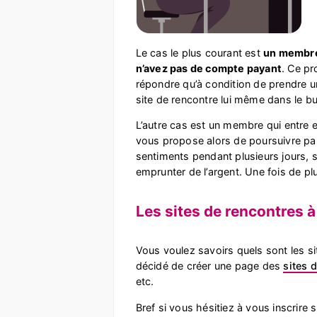
Le cas le plus courant est
un membre 
n’avez pas de compte payant
. Ce p
répondre qu’à condition de prendre u
site de rencontre lui même dans le but
L’autre cas est un membre qui entre
vous propose alors de poursuivre par
sentiments pendant plusieurs jours, s
emprunter de l’argent. Une fois de pl
Les sites de rencontres à
Vous voulez savoirs quels sont les si
décidé de créer une page des
sites 
etc.
Bref si vous hésitiez à vous inscrire