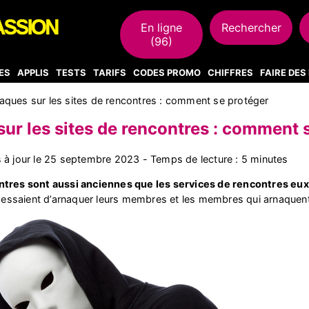
En ligne
Rechercher
(96)
ES
APPLIS
TESTS
TARIFS
CODES PROMO
CHIFFRES
FAIRE DE
aques sur les sites de rencontres : comment se protéger
ur les sites de rencontres : comment 
is à jour le 25 septembre 2023 - Temps de lecture : 5 minutes
ontres sont aussi anciennes que les services de rencontres 
ui essaient d’arnaquer leurs membres et les membres qui arnaquen