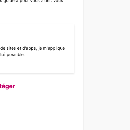
ous guidera pour vous aider. Vous
 de sites et d'apps, je m'applique
lité possible.
téger