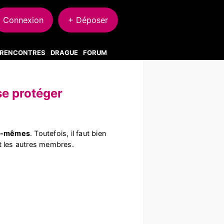
Connexion
+ Déposer
S RENCONTRES
DRAGUE
FORUM
se protéger
eux-mêmes
. Toutefois, il faut bien
t les autres membres.