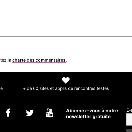
tez la
charte des commentaires
.
❤
de
+ de 60 sites et applis de rencontres testés
Abonnez-vous à notre
E-
newsletter gratuite