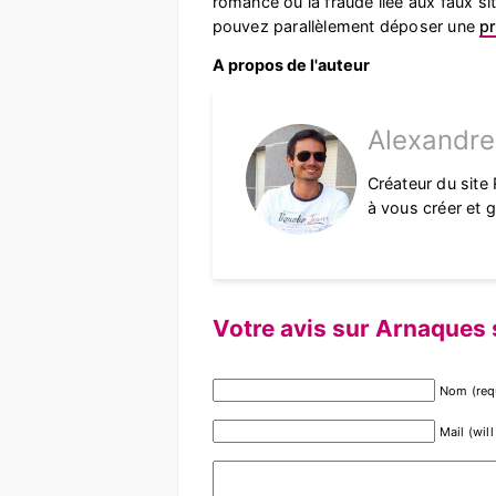
romance ou la fraude liée aux faux si
pouvez parallèlement déposer une
pr
A propos de l'auteur
Alexandre
Créateur du site 
à vous créer et g
Votre avis sur Arnaques 
Nom (req
Mail (wil