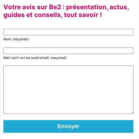
Votre avis sur Be2 : présentation, actus,
guides et conseils, tout savoir !
Nom (required)
Mail (will not be published) (required)