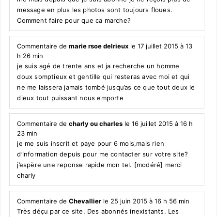
message en plus les photos sont toujours floues.
Comment faire pour que ca marche?
Commentaire de
marie rsoe delrieux
le 17 juillet 2015 à 13
h 26 min
je suis agé de trente ans et ja recherche un homme
doux somptieux et gentille qui resteras avec moi et qui
ne me laissera jamais tombé jusqu’as ce que tout deux le
dieux tout puissant nous emporte
Commentaire de
charly ou charles
le 16 juillet 2015 à 16 h
23 min
je me suis inscrit et paye pour 6 mois,mais rien
d’information depuis pour me contacter sur votre site?
j’espère une reponse rapide mon tel. [modéré] merci
charly
Commentaire de
Chevallier
le 25 juin 2015 à 16 h 56 min
Très déçu par ce site. Des abonnés inexistants. Les