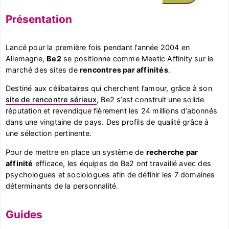
Présentation
Lancé pour la première fois pendant l’année 2004 en
Allemagne,
Be2
se positionne comme Meetic Affinity sur le
marché des sites de
rencontres par affinités
.
Destiné aux célibataires qui cherchent l’amour, grâce à son
site de rencontre sérieux
, Be2 s’est construit une solide
réputation et revendique fièrement les 24 millions d’abonnés
dans une vingtaine de pays. Des profils de qualité grâce à
une sélection pertinente.
Pour de mettre en place un système de
recherche par
affinité
efficace, les équipes de Be2 ont travaillé avec des
psychologues et sociologues afin de définir les 7 domaines
déterminants de la personnalité.
Guides