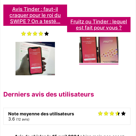
Avis Tinder : faut-il
craquer pour le roi du
SWIPE ? On a testé…
Fruitz ou Tinder : lequel
est fait pour vous ?
Derniers avis des utilisateurs
Note moyenne des utilisateurs
3.6
(
12
avis)