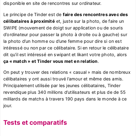
disponible en site de rencontres sur ordinateur.
Le principe de Tinder est de
faire des rencontres avec des
célibataires à proximité
et, juste sur la photo, de faire un
SWIPE (mouvement de doigt sur application ou de souris
d’ordinateur pour passer la photo à droite ou à gauche) sur
la photo d’un homme ou d’une femme pour dire si on est
intéressé ou non par ce célibataire. Si en retour le célibataire
dit qu’il est intéressé en swipant et likant votre photo, alors
ça « match » et Tinder vous met en relation
.
On peut y trouver des relations « casual » mais de nombreux
célibataires y ont aussi trouvé l’amour et même des amis.
Principalement utilisée par les jeunes célibataires, Tinder
revendique plus 340 millions d’utilisateurs et plus de de 55
milliards de matchs à travers 190 pays dans le monde à ce
jour.
Tests et comparatifs