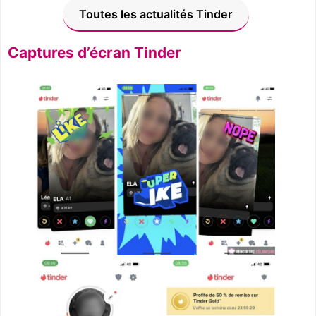
Toutes les actualités Tinder
Captures d’écran Tinder