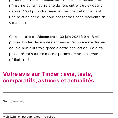
m’inscrire sur un autre site de rencontre plus exigeant
depuis. C’est plus cher mais je cherche définitivement
une relation sérieuse pour passer des bons moments de
vie à deux.
Commentaire de
Alexandre
le 30 juin 2021 à 9 h 18 min
j’utilise Tinder depuis des années et j’ai pu me mettre en
couple plusieurs fois grâce à cette application. Cela n’a
pas duré mais au moins cela permet de ne pas rester
célibataire !
Votre avis sur Tinder : avis, tests,
comparatifs, astuces et actualités
Nom (required)
Mail (will not be published) (required)