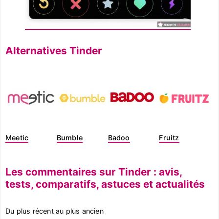
Alternatives Tinder
Meetic
Bumble
Badoo
Fruitz
Les commentaires sur Tinder : avis,
tests, comparatifs, astuces et actualités
Du plus récent au plus ancien