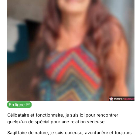
En ligne 🚨
Célibataire et fonctionnaire, je suis ici pour rencontrer
quelqu’un de spécial pour une relation sérieuse.
Sagittaire de nature, je suis curieuse, aventurière et toujours