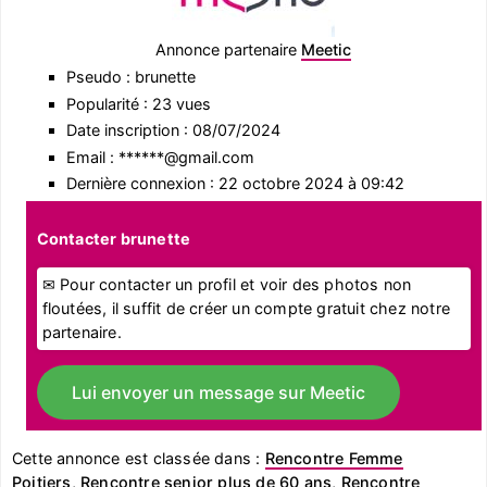
Annonce partenaire
Meetic
Pseudo : brunette
Popularité : 23 vues
Date inscription : 08/07/2024
Email : ******@gmail.com
Dernière connexion : 22 octobre 2024 à 09:42
Contacter brunette
✉ Pour contacter un profil et voir des photos non
floutées, il suffit de créer un compte gratuit chez notre
partenaire.
Lui envoyer un message sur Meetic
Cette annonce est classée dans :
Rencontre Femme
Poitiers
,
Rencontre senior plus de 60 ans
,
Rencontre