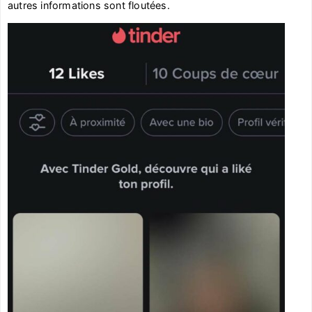
autres informations sont floutées.