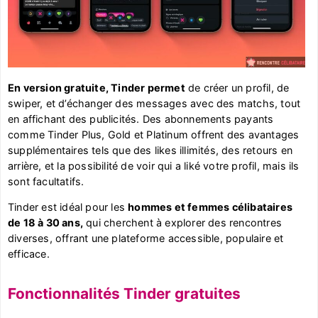
En version gratuite, Tinder permet
de créer un profil, de
swiper, et d’échanger des messages avec des matchs, tout
en affichant des publicités. Des abonnements payants
comme Tinder Plus, Gold et Platinum offrent des avantages
supplémentaires tels que des likes illimités, des retours en
arrière, et la possibilité de voir qui a liké votre profil, mais ils
sont facultatifs.
Tinder est idéal pour les
hommes et femmes célibataires
de 18 à 30 ans,
qui cherchent à explorer des rencontres
diverses, offrant une plateforme accessible, populaire et
efficace.
Fonctionnalités Tinder gratuites