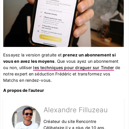
Essayez la version gratuite et
prenez un abonnement si
vous en avez les moyens
. Que vous ayez un abonnement
ou non, utiliser
les techniques pour draguer sur Tinder
de
notre expert en séduction Frédéric et transformez vos
Matchs en rendez-vous.
A propos de l'auteur
Alexandre Filluzeau
Créateur du site Rencontre
Célibataire il y a plus de 10 ans,