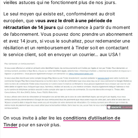
vieilles astuces qui ne fonctionnent plus de nos jours.
Le seul moyen qui existe est, conformément au droit
européen, que v
ous avez le droit à une période de
rétractation de 14 jours
qui commence à partir du moment
de l’abonnement. Vous pouvez donc prendre un abonnement
et avez 14 jours, si vous le souhaitez, pour redemander une
résiliation et un remboursement à Tinder soit en contactant
le service client, soit en envoyer un courrier… aux USA !
On vous invite à aller lire les
conditions d’utilisation de
Tinder
pour en savoir plus.