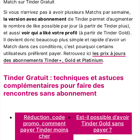
Match sur Tinder Gratuit
Si vous n’arrivez pas à avoir plusieurs Matchs par semaine,
la version avec abonnement
de Tinder permet d’augmenter
le nombre de like possible par jour (à partir de Tinder plus),
et aussi
voir qui a liké votre profil
(à partir de Tinder Gold).
Il devient donc beaucoup plus simple et rapide d’avoir un
Match dans ces conditions, c’est pourquoi certains
utilisateurs préfèrent payer. Retrouvez ici
les prix à jours
des abonnements Tinder+, Gold et Platinium
.
Tinder Gratuit : techniques et astuces
complémentaires pour faire des
rencontres sans abonnement
Réduction, code
Est-il possible d’avoir
promo, comment
Tinder Gold sans
payer Tinder moins
payer ?
cher