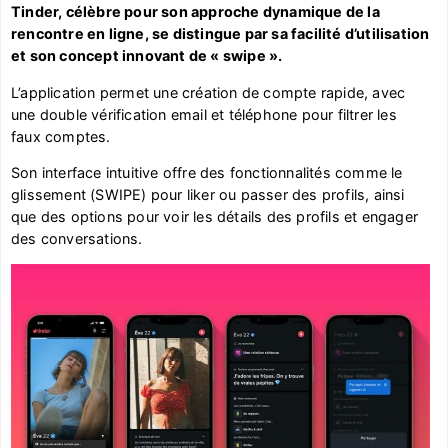
Tinder, célèbre pour son approche dynamique de la
rencontre en ligne, se distingue par sa facilité d’utilisation
et son concept innovant de « swipe ».
L’application permet une création de compte rapide, avec
une double vérification email et téléphone pour filtrer les
faux comptes.
Son interface intuitive offre des fonctionnalités comme le
glissement (SWIPE) pour liker ou passer des profils, ainsi
que des options pour voir les détails des profils et engager
des conversations.