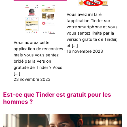
Vous avez installé
l’application Tinder sur
votre smartphone et vous
vous sentez limité par la
version gratuite de Tinder,
Vous adorez cette
et […]
application de rencontres ,
16 novembre 2023
mais vous vous sentez
bridé par la version
gratuite de Tinder ? Vous
[…]
23 novembre 2023
Est-ce que Tinder est gratuit pour les
hommes ?