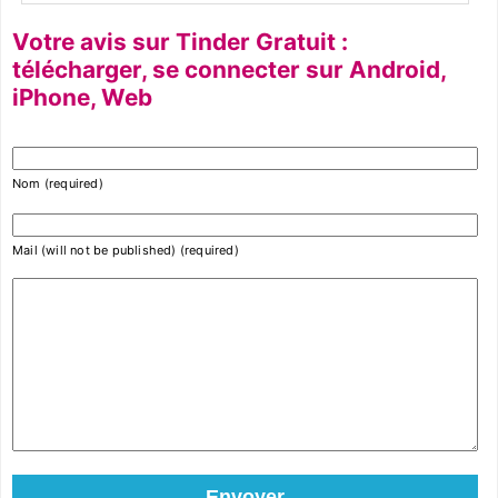
Votre avis sur Tinder Gratuit :
télécharger, se connecter sur Android,
iPhone, Web
Nom (required)
Mail (will not be published) (required)