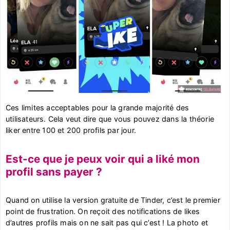
Ces limites acceptables pour la grande majorité des
utilisateurs. Cela veut dire que vous pouvez dans la théorie
liker entre 100 et 200 profils par jour.
Est-ce que je peux voir qui a liké mon
profil sans payer ?
Quand on utilise la version gratuite de Tinder, c’est le premier
point de frustration. On reçoit des notifications de likes
d’autres profils mais on ne sait pas qui c’est ! La photo et