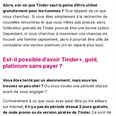
Alors, est-ce que Tinder vaut la peine d’être utilisé
gratuitement pour les hommes ?
Tout dépend de ce que
vous cherchez. Si vous êtes simplement à la recherche de
nouvelles rencontres et que vous n’êtes pas pressé, alors
l’utilisation gratuite de Tinder pourrait être une bonne option.
Cependant, si vous cherchez à maximiser vos chances de
trouver une femme rapidement, alors il pourrait être utile de
considérer une version premium (on en reparle plus bas).
Est-il possible d’avoir Tinder+, gold,
platinium sans payer ?
Vous êtes tenté par un abonnement, mais vous les
trouvez un peu cher ?
Ou vous voulez une période d’essai
avant de vous engager ?
Contrairement à ce que vous avez peut-être pu lire ailleurs
sur internet
, il n’y a pas de période d’essai 3 jours gratuits,
de code promo ou de version piratée de Tinder.
Ce sont de