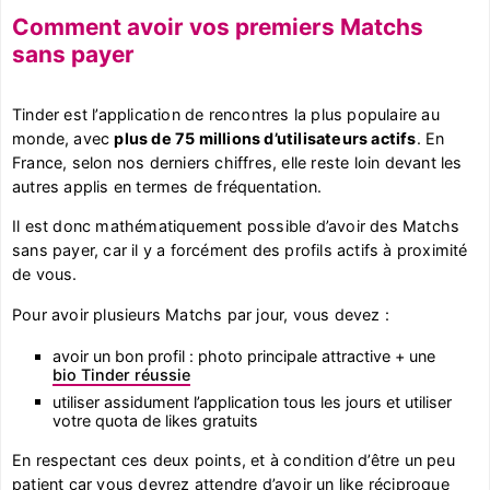
Comment avoir vos premiers Matchs
sans payer
Tinder est l’application de rencontres la plus populaire au
monde, avec
plus de 75 millions d’utilisateurs actifs
. En
France, selon nos derniers chiffres, elle reste loin devant les
autres applis en termes de fréquentation.
Il est donc mathématiquement possible d’avoir des Matchs
sans payer, car il y a forcément des profils actifs à proximité
de vous.
Pour avoir plusieurs Matchs par jour, vous devez :
avoir un bon profil : photo principale attractive + une
bio Tinder réussie
utiliser assidument l’application tous les jours et utiliser
votre quota de likes gratuits
En respectant ces deux points, et à condition d’être un peu
patient car vous devrez attendre d’avoir un like réciproque