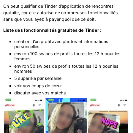
On peut qualifier de Tinder d’application de rencontres
gratuite, car elle autorise de nombreuses fonctionnalités
sans que vous ayez à payer quoi que ce soit.
Liste des fonctionnalités gratuites de Tinder :
création d’un profil avec photos et informations
personnelles
environ 100 swipes de profils toutes les 12 h pour les
femmes
environ 50 swipes de profils toutes les 12 h pour les
hommes
5 superlike par semaine
voir vos coups de cœur
discuter avec vos matchs