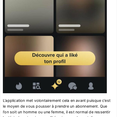
L’application met volontairement cela en avant puisque c’est
le moyen de vous pousser à prendre un abonnement. Que
l’on soit un homme ou une femme, il est normal de ressentir