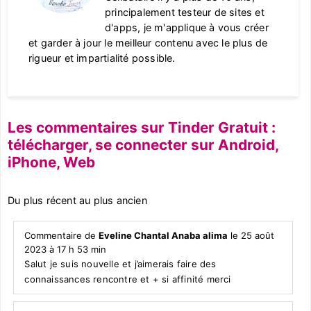
principalement testeur de sites et
d'apps, je m'applique à vous créer
et garder à jour le meilleur contenu avec le plus de
rigueur et impartialité possible.
Les commentaires sur Tinder Gratuit :
télécharger, se connecter sur Android,
iPhone, Web
Du plus récent au plus ancien
Commentaire de
Eveline Chantal Anaba alima
le 25 août
2023 à 17 h 53 min
Salut je suis nouvelle et j’aimerais faire des
connaissances rencontre et + si affinité merci