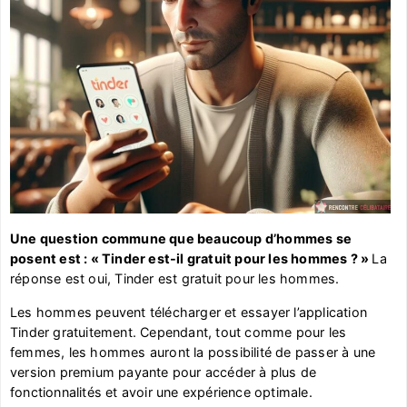
Une question commune que beaucoup d’hommes se
posent est : « Tinder est-il gratuit pour les hommes ? »
La
réponse est oui, Tinder est gratuit pour les hommes.
Les hommes peuvent télécharger et essayer l’application
Tinder gratuitement. Cependant, tout comme pour les
femmes, les hommes auront la possibilité de passer à une
version premium payante pour accéder à plus de
fonctionnalités et avoir une expérience optimale.