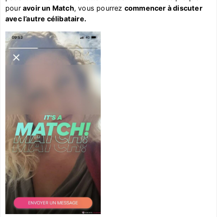
pour
avoir un Match
, vous pourrez
commencer à discuter
avec l’autre célibataire.