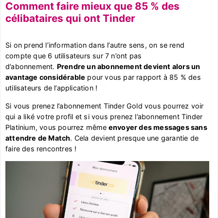
Comment faire mieux que 85 % des
célibataires qui ont Tinder
Si on prend l’information dans l’autre sens, on se rend
compte que 6 utilisateurs sur 7 n’ont pas
d’abonnement.
Prendre un abonnement devient alors un
avantage considérable
pour vous par rapport à 85 % des
utilisateurs de l’application !
Si vous prenez l’abonnement Tinder Gold vous pourrez voir
qui a liké votre profil et si vous prenez l’abonnement Tinder
Platinium, vous pourrez même
envoyer des messages sans
attendre de Match
. Cela devient presque une garantie de
faire des rencontres !