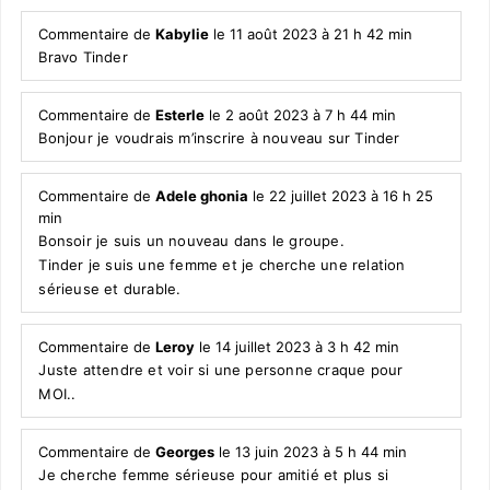
Commentaire de
Kabylie
le 11 août 2023 à 21 h 42 min
Bravo Tinder
Commentaire de
Esterle
le 2 août 2023 à 7 h 44 min
Bonjour je voudrais m’inscrire à nouveau sur Tinder
Commentaire de
Adele ghonia
le 22 juillet 2023 à 16 h 25
min
Bonsoir je suis un nouveau dans le groupe.
Tinder je suis une femme et je cherche une relation
sérieuse et durable.
Commentaire de
Leroy
le 14 juillet 2023 à 3 h 42 min
Juste attendre et voir si une personne craque pour
MOI..
Commentaire de
Georges
le 13 juin 2023 à 5 h 44 min
Je cherche femme sérieuse pour amitié et plus si