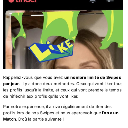
Rappelez-vous que vous avez
un nombre limité de Swipes
par jour
. Il y a donc deux méthodes. Ceux qui vont liker tous
les profils jusqu’à la limite, et ceux qui vont prendre le temps
de réfléchir aux profils qu’ils vont liker.
Par notre expérience, il arrive régulièrement de liker des
profils lors de nos Swipes et nous apercevoir que
l’on a un
Match
. D’où la partie suivante !