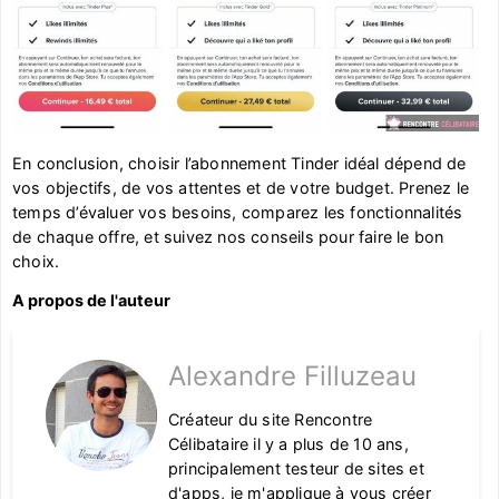
En conclusion, choisir l’abonnement Tinder idéal dépend de
vos objectifs, de vos attentes et de votre budget. Prenez le
temps d’évaluer vos besoins, comparez les fonctionnalités
de chaque offre, et suivez nos conseils pour faire le bon
choix.
A propos de l'auteur
Alexandre Filluzeau
Créateur du site Rencontre
Célibataire il y a plus de 10 ans,
principalement testeur de sites et
d'apps, je m'applique à vous créer