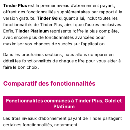
Tinder Plus
est le premier niveau d’abonnement payant,
offrant des fonctionnalités supplémentaires par rapport à la
version gratuite.
Tinder Gold,
quant à lui, inclut toutes les
fonctionnalités de Tinder Plus, ainsi que d’autres exclusives.
Enfin,
Tinder Platinum
représente l’offre la plus complète,
avec encore plus de fonctionnalités avancées pour
maximiser vos chances de succès sur l’application.
Dans les prochaines sections, nous allons comparer en
détail les fonctionnalités de chaque offre pour vous aider à
faire le bon choix.
Comparatif des fonctionnalités
Fonctionnalités communes à Tinder Plus, Gold et
Platinum
Les trois niveaux d’abonnement payant de Tinder partagent
certaines fonctionnalités, notamment :