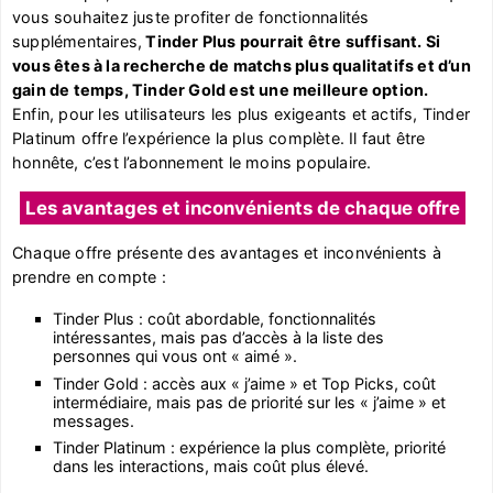
vous souhaitez juste profiter de fonctionnalités
supplémentaires,
Tinder Plus pourrait être suffisant. Si
vous êtes à la recherche de matchs plus qualitatifs et d’un
gain de temps, Tinder Gold est une meilleure option.
Enfin, pour les utilisateurs les plus exigeants et actifs, Tinder
Platinum offre l’expérience la plus complète. Il faut être
honnête, c’est l’abonnement le moins populaire.
Les avantages et inconvénients de chaque offre
Chaque offre présente des avantages et inconvénients à
prendre en compte :
Tinder Plus : coût abordable, fonctionnalités
intéressantes, mais pas d’accès à la liste des
personnes qui vous ont « aimé ».
Tinder Gold : accès aux « j’aime » et Top Picks, coût
intermédiaire, mais pas de priorité sur les « j’aime » et
messages.
Tinder Platinum : expérience la plus complète, priorité
dans les interactions, mais coût plus élevé.