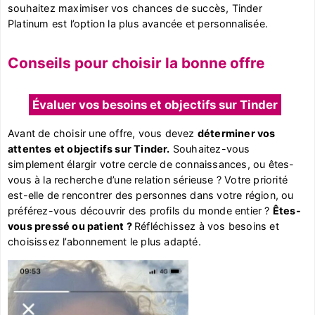
souhaitez maximiser vos chances de succès, Tinder
Platinum est l’option la plus avancée et personnalisée.
Conseils pour choisir la bonne offre
Évaluer vos besoins et objectifs sur Tinder
Avant de choisir une offre, vous devez
déterminer vos
attentes et objectifs sur Tinder.
Souhaitez-vous
simplement élargir votre cercle de connaissances, ou êtes-
vous à la recherche d’une relation sérieuse ? Votre priorité
est-elle de rencontrer des personnes dans votre région, ou
préférez-vous découvrir des profils du monde entier ?
Êtes-
vous pressé ou patient ?
Réfléchissez à vos besoins et
choisissez l’abonnement le plus adapté.