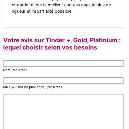
et garder à jour le meilleur contenu avec le plus de
rigueur et impartialité possible.
Votre avis sur Tinder +, Gold, Platinium :
lequel choisir selon vos besoins
Nom (required)
Mail (will not be published) (required)