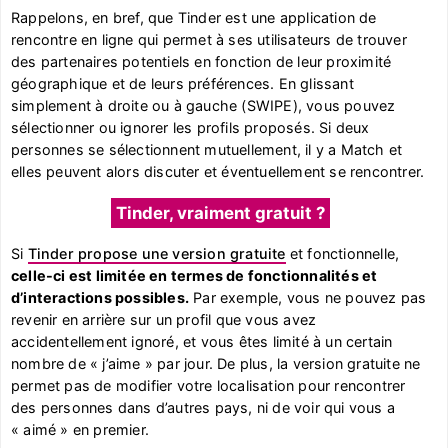
Rappelons, en bref, que Tinder est une application de
rencontre en ligne qui permet à ses utilisateurs de trouver
des partenaires potentiels en fonction de leur proximité
géographique et de leurs préférences. En glissant
simplement à droite ou à gauche (SWIPE), vous pouvez
sélectionner ou ignorer les profils proposés. Si deux
personnes se sélectionnent mutuellement, il y a Match et
elles peuvent alors discuter et éventuellement se rencontrer.
Tinder, vraiment gratuit ?
Si
Tinder propose une version gratuite
et fonctionnelle,
celle-ci est limitée en termes de fonctionnalités et
d’interactions possibles.
Par exemple, vous ne pouvez pas
revenir en arrière sur un profil que vous avez
accidentellement ignoré, et vous êtes limité à un certain
nombre de « j’aime » par jour. De plus, la version gratuite ne
permet pas de modifier votre localisation pour rencontrer
des personnes dans d’autres pays, ni de voir qui vous a
« aimé » en premier.