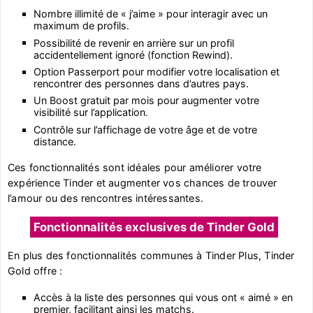
Nombre illimité de « j’aime » pour interagir avec un
maximum de profils.
Possibilité de revenir en arrière sur un profil
accidentellement ignoré (fonction Rewind).
Option Passerport pour modifier votre localisation et
rencontrer des personnes dans d’autres pays.
Un Boost gratuit par mois pour augmenter votre
visibilité sur l’application.
Contrôle sur l’affichage de votre âge et de votre
distance.
Ces fonctionnalités sont idéales pour améliorer votre
expérience Tinder et augmenter vos chances de trouver
l’amour ou des rencontres intéressantes.
Fonctionnalités exclusives de Tinder Gold
En plus des fonctionnalités communes à Tinder Plus, Tinder
Gold offre :
Accès à la liste des personnes qui vous ont « aimé » en
premier, facilitant ainsi les matchs.