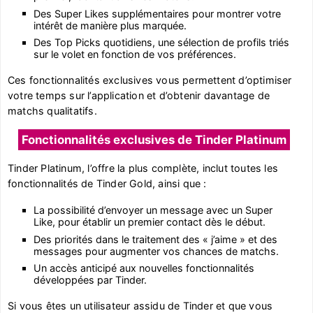
Des Super Likes supplémentaires pour montrer votre
intérêt de manière plus marquée.
Des Top Picks quotidiens, une sélection de profils triés
sur le volet en fonction de vos préférences.
Ces fonctionnalités exclusives vous permettent d’optimiser
votre temps sur l’application et d’obtenir davantage de
matchs qualitatifs.
Fonctionnalités exclusives de Tinder Platinum
Tinder Platinum, l’offre la plus complète, inclut toutes les
fonctionnalités de Tinder Gold, ainsi que :
La possibilité d’envoyer un message avec un Super
Like, pour établir un premier contact dès le début.
Des priorités dans le traitement des « j’aime » et des
messages pour augmenter vos chances de matchs.
Un accès anticipé aux nouvelles fonctionnalités
développées par Tinder.
Si vous êtes un utilisateur assidu de Tinder et que vous