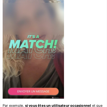
Par exemple,
si vous êtes un utilisateur occasionnel
et que