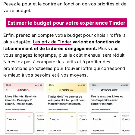
Pesez le pour et le contre en fonction de vos priorités et de
votre budget.
Estimer le budget pour votre expérience Tinder
Enfin, prenez en compte votre budget pour choisir l’offre la
plus adaptée.
Les prix de Tinder
varient en fonction de
l’abonnement et de la durée d’engagement.
Plus vous
vous engagez longtemps, plus le coût mensuel sera réduit.
N’hésitez pas à comparer les tarifs et à profiter des
promotions ponctuelles pour trouver l’offre qui correspond
le mieux à vos besoins et à vos moyens.