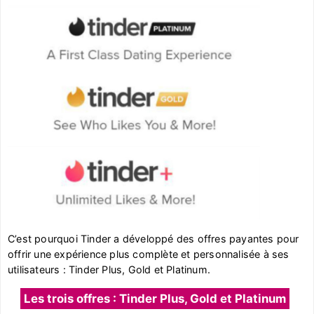
C’est pourquoi Tinder a développé des offres payantes pour
offrir une expérience plus complète et personnalisée à ses
utilisateurs : Tinder Plus, Gold et Platinum.
Les trois offres : Tinder Plus, Gold et Platinum