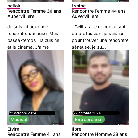
hellok
Lynine
Rencontre Femme 36 ans
Rencontre Femme 44 ans
Aubervilliers
Auvervilliers
Je suis ici pour une
. Célibataire et consultant
rencontre sérieuse. Mes
de profession, je suis ici
passe-temps : la cuisine
pour trouver une rencontre
et le cinéma. J'aime
sérieuse. je su...
concoc...
22 octobre 2024
22 octobre 2024
Médical
Entrepreneur
Elvira
libre
Rencontre Femme 41 ans
Rencontre Homme 38 ans