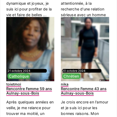
dynamique et joyeux, je
attentionnée, à la
suis ici pour profiter de la
recherche d'une relation
vie et faire de belles ...
sérieuse avec un homme
de 70 à 75...
21 octobre 2024
20 octobre 2024
Catholique
Chrétien
toietmoi
nika
Rencontre Femme 59 ans
Rencontre Femme 43 ans
Aulnay-sous-Bois
Aulnay-sous-Bois
Après quelques années en
Je crois encore en l'amour
veille, je me relance pour
et je suis ici pour les
trouver ma moitié, un
bonnes raisons. Mon