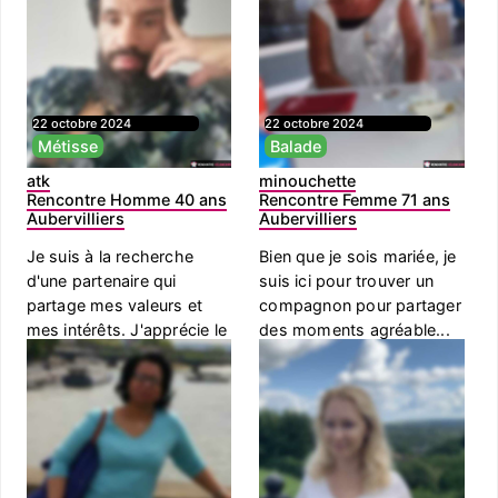
22 octobre 2024
22 octobre 2024
Métisse
Balade
atk
minouchette
Rencontre Homme 40 ans
Rencontre Femme 71 ans
Aubervilliers
Aubervilliers
Je suis à la recherche
Bien que je sois mariée, je
d'une partenaire qui
suis ici pour trouver un
partage mes valeurs et
compagnon pour partager
mes intérêts. J'apprécie le
des moments agréable...
...