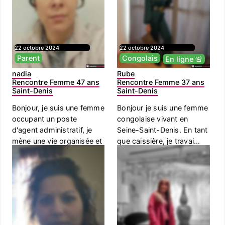
22 octobre 2024
22 octobre 2024
Parent
Congolais
En ligne 🚨
nadia
Rube
Rencontre Femme 47 ans
Rencontre Femme 37 ans
Saint-Denis
Saint-Denis
Bonjour, je suis une femme
Bonjour je suis une femme
occupant un poste
congolaise vivant en
d'agent administratif, je
Seine-Saint-Denis. En tant
mène une vie organisée et
que caissière, je travai...
...