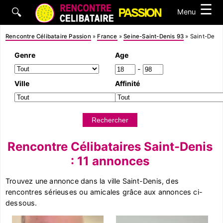
☰
🔍
Menu
Rencontre Célibataire Passion
»
France
»
Seine-Saint-Denis 93
»
Saint-Deni
Genre
Age
-
Ville
Affinité
Rencontre Célibataires Saint-Denis
: 11 annonces
Trouvez une annonce dans la ville Saint-Denis, des
rencontres sérieuses ou amicales grâce aux annonces ci-
dessous.