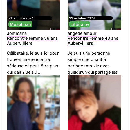
21 octobre 2024
22 octobre 2024
Musulman
Littéraire
Jommana
angedelamour
Rencontre Femme 56 ans
Rencontre Femme 43 ans
Aubervilliers
Aubervilliers
Célibataire, je suis ici pour
Je suis une personne
trouver une rencontre
simple cherchant à
sérieuse et peut-être plus,
partager ma vie avec
qui sait ? Je su...
quelqu'un qui partage les
mêmes vale...