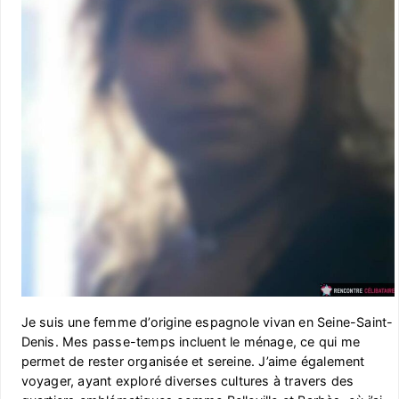
Je suis une femme d’origine espagnole vivan en Seine-Saint-
Denis. Mes passe-temps incluent le ménage, ce qui me
permet de rester organisée et sereine. J’aime également
voyager, ayant exploré diverses cultures à travers des