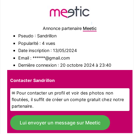
Annonce partenaire
Meetic
Pseudo : Sandrillon
Popularité : 4 vues
Date inscription : 13/05/2024
Email : ******@gmail.com
Dernière connexion : 20 octobre 2024 à 23:40
Contacter Sandrillon
✉ Pour contacter un profil et voir des photos non
floutées, il suffit de créer un compte gratuit chez notre
partenaire.
Lui envoyer un message sur Meetic