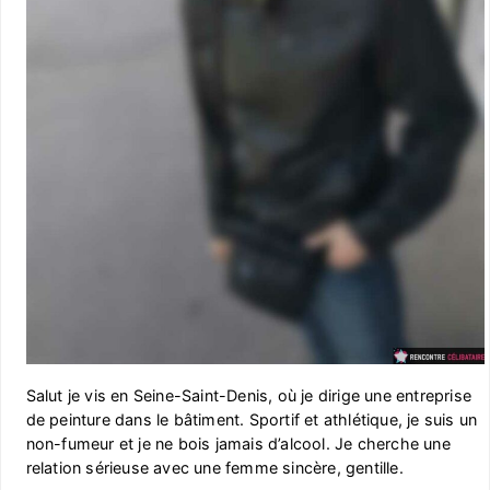
Salut je vis en Seine-Saint-Denis, où je dirige une entreprise
de peinture dans le bâtiment. Sportif et athlétique, je suis un
non-fumeur et je ne bois jamais d’alcool. Je cherche une
relation sérieuse avec une femme sincère, gentille.