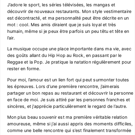
J’adore le sport, les séries télévisées, les mangas et
découvrir de nouveaux restaurants. Mon style vestimentaire
est décontracté, et ma personnalité peut être décrite en un
mot : cool. Mes amis diraient que je suis loyal et très
humain, même si je peux être parfois un peu têtu et tête en
l’air.
La musique occupe une place importante dans ma vie, avec
des goûts allant du Hip Hop au Rock, en passant par le
Reggae et la Pop. Je pratique la natation régulièrement pour
rester en forme.
Pour moi, l’amour est un lien fort qui peut surmonter toutes
les épreuves. Lors d’une première rencontre, j’aimerais
partager un bon repas au restaurant et découvrir la personne
en face de moi. Je suis attiré par les personnes franches et
sincères, et j’apprécie particulièrement le regard de l’autre.
Mon plus beau souvenir est ma première véritable relation
amoureuse, même si j’ai aussi appris des moments difficiles,
comme une belle rencontre qui s’est finalement transformée