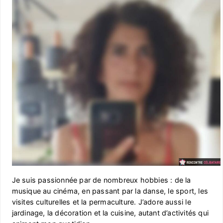
Je suis passionnée par de nombreux hobbies : de la
musique au cinéma, en passant par la danse, le sport, les
visites culturelles et la permaculture. J’adore aussi le
jardinage, la décoration et la cuisine, autant d’activités qui