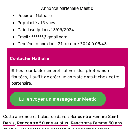
Annonce partenaire
Meetic
Pseudo : Nathalie
Popularité : 15 vues
Date inscription : 13/05/2024
Email : ******@gmail.com
Dernière connexion : 21 octobre 2024 à 06:43
Contacter Nathalie
✉ Pour contacter un profil et voir des photos non
floutées, il suffit de créer un compte gratuit chez notre
partenaire.
Lui envoyer un message sur Meetic
Cette annonce est classée dans :
Rencontre Femme Saint
Denis
,
Rencontre 50 ans et plus
,
Rencontre Femme 50 ans